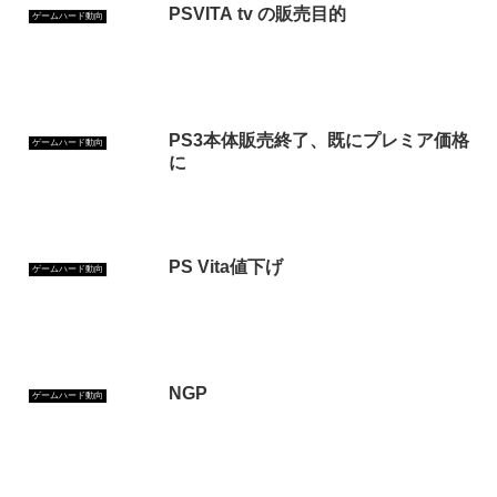
PSVITA tv の販売目的
ゲームハード動向
PS3本体販売終了、既にプレミア価格
ゲームハード動向
に
PS Vita値下げ
ゲームハード動向
NGP
ゲームハード動向