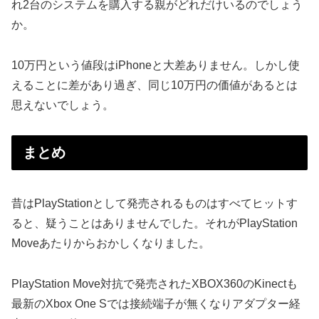
れ2台のシステムを購入する親がどれだけいるのでしょう
か。
10万円という値段はiPhoneと大差ありません。しかし使
えることに差があり過ぎ、同じ10万円の価値があるとは
思えないでしょう。
まとめ
昔はPlayStationとして発売されるものはすべてヒットす
ると、疑うことはありませんでした。それがPlayStation
Moveあたりからおかしくなりました。
PlayStation Move対抗で発売されたXBOX360のKinectも
最新のXbox One Sでは接続端子が無くなりアダプター経