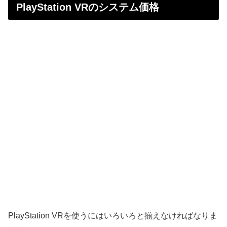
PlayStation VRのシステム価格
PlayStation VRを使うにはいろいろと揃えなければなりま