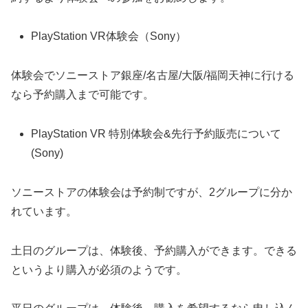
PlayStation VR体験会（Sony）
体験会でソニーストア銀座/名古屋/大阪/福岡天神に行ける
なら予約購入まで可能です。
PlayStation VR 特別体験会&先行予約販売について
(Sony)
ソニーストアの体験会は予約制ですが、2グループに分か
れています。
土日のグループは、体験後、予約購入ができます。できる
というより購入が必須のようです。