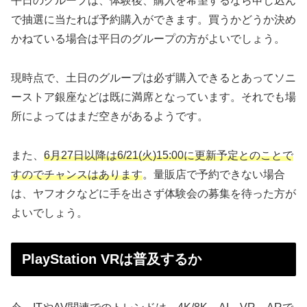
平日のグループは、体験後、購入を希望するなら申し込ん
で抽選に当たれば予約購入ができます。買うかどうか決め
かねている場合は平日のグループの方がよいでしょう。
現時点で、土日のグループは必ず購入できるとあってソニ
ーストア銀座などは既に満席となっています。それでも場
所によってはまだ空きがあるようです。
また、
6月27日以降は6/21(火)15:00に更新予定とのことで
すのでチャンスはあります
。量販店で予約できない場合
は、ヤフオクなどに手を出さず体験会の募集を待った方が
よいでしょう。
PlayStation VRは普及するか