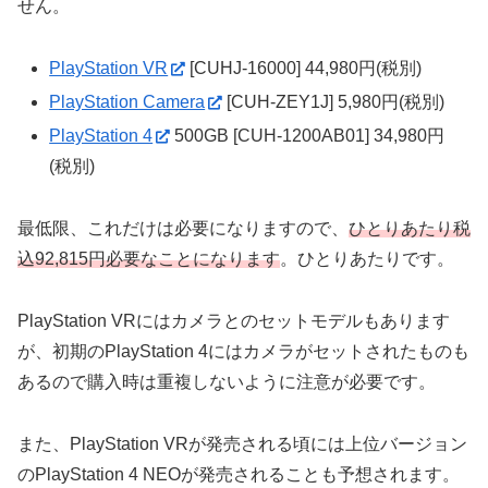
せん。
PlayStation VR
[CUHJ-16000] 44,980円(税別)
PlayStation Camera
[CUH-ZEY1J] 5,980円(税別)
PlayStation 4
500GB [CUH-1200AB01] 34,980円
(税別)
最低限、これだけは必要になりますので、
ひとりあたり税
込92,815円必要なことになります
。ひとりあたりです。
PlayStation VRにはカメラとのセットモデルもあります
が、初期のPlayStation 4にはカメラがセットされたものも
あるので購入時は重複しないように注意が必要です。
また、PlayStation VRが発売される頃には上位バージョン
のPlayStation 4 NEOが発売されることも予想されます。