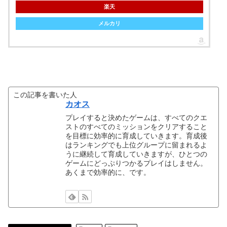
楽天
メルカリ
この記事を書いた人
カオス
プレイすると決めたゲームは、すべてのクエ
ストのすべてのミッションをクリアすること
を目標に効率的に育成していきます。育成後
はランキングでも上位グループに留まれるよ
うに継続して育成していきますが、ひとつの
ゲームにどっぷりつかるプレイはしません。
あくまで効率的に、です。