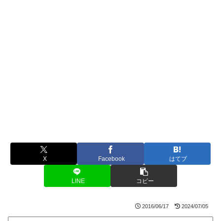
X
Facebook
はてブ
LINE
コピー
2016/06/17
2024/07/05