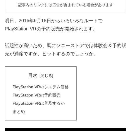
記事内のリンクには広告が含まれている場合があります
明日、2016年6月18日からいろいろなルートで
PlayStation VRの予約販売が開始されます。
話題性が高いため、既にソニーストアでは体験会＆予約販
売が満席ですが、ヒットするのでしょうか。
目次
PlayStation VRのシステム価格
PlayStation VRの予約販売
PlayStation VRは普及するか
まとめ