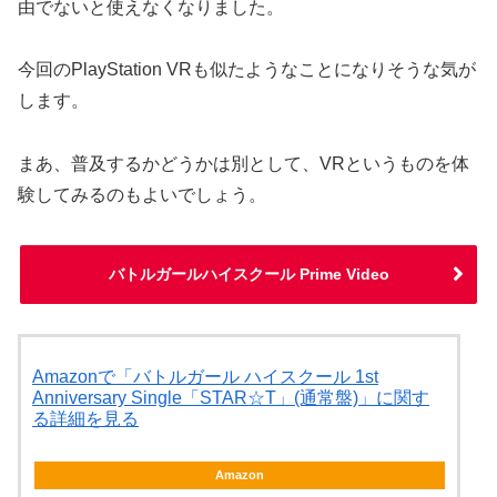
由でないと使えなくなりました。
今回のPlayStation VRも似たようなことになりそうな気が
します。
まあ、普及するかどうかは別として、VRというものを体
験してみるのもよいでしょう。
バトルガールハイスクール Prime Video
Amazonで「バトルガール ハイスクール 1st
Anniversary Single「STAR☆T」(通常盤)」に関す
る詳細を見る
Amazon