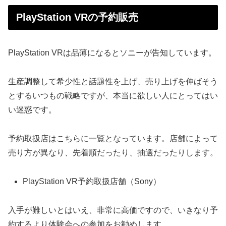
PlayStation VRの予約販売
PlayStation VRは品薄になるとソニーが告知しています。
生産調整して希少性と話題性を上げ、売り上げを伸ばそう
とするいつもの戦略ですが、本当に欲しい人にとってはい
い迷惑です。
予約取扱店はこちらに一覧となっています。店舗によって
売り方が異なり、先着順だったり、抽選だったりします。
PlayStation VR予約取扱店舗（Sony）
入手が難しいとはいえ、非常に高価ですので、いきなり予
約するより体験会への参加をお勧めします。