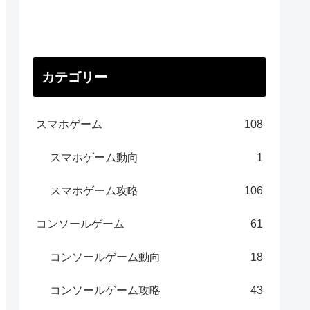
カテゴリー
スマホゲーム
108
スマホゲーム動向
1
スマホゲーム攻略
106
コンソールゲーム
61
コンソールゲーム動向
18
コンソールゲーム攻略
43