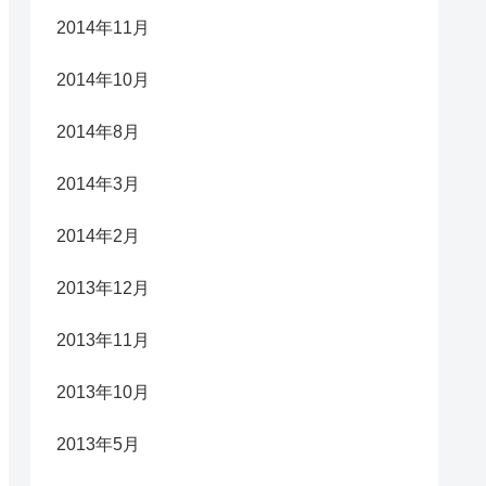
2014年11月
2014年10月
2014年8月
2014年3月
2014年2月
2013年12月
2013年11月
2013年10月
2013年5月