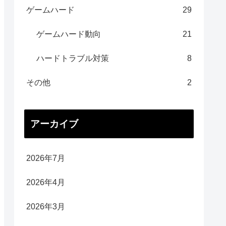
ゲームハード
29
ゲームハード動向
21
ハードトラブル対策
8
その他
2
アーカイブ
2026年7月
2026年4月
2026年3月