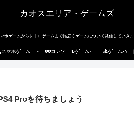
カオスエリア・ゲームズ
マホゲームからレトロゲームまで幅広くゲームについて発信していきま
スマホゲーム
コンソールゲーム
ゲームハー
S4 Proを待ちましょう