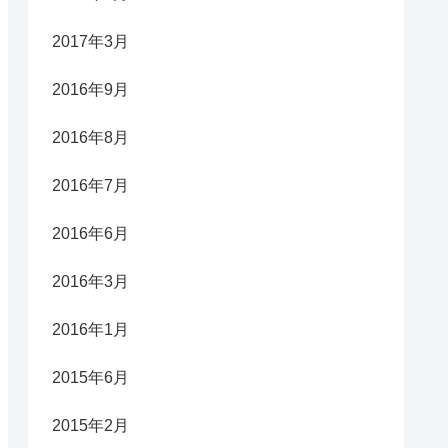
2017年3月
2016年9月
2016年8月
2016年7月
2016年6月
2016年3月
2016年1月
2015年6月
2015年2月