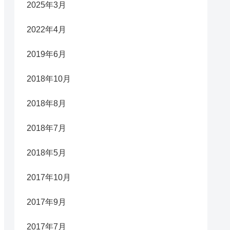
2025年3月
2022年4月
2019年6月
2018年10月
2018年8月
2018年7月
2018年5月
2017年10月
2017年9月
2017年7月