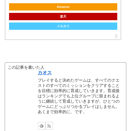
Amazon
楽天
メルカリ
この記事を書いた人
カオス
プレイすると決めたゲームは、すべてのクエ
ストのすべてのミッションをクリアすること
を目標に効率的に育成していきます。育成後
はランキングでも上位グループに留まれるよ
うに継続して育成していきますが、ひとつの
ゲームにどっぷりつかるプレイはしません。
あくまで効率的に、です。