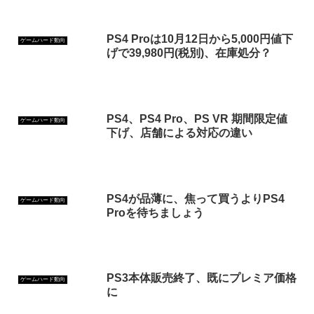
PS4 Proは10月12日から5,000円値下
ゲームハード動向
げで39,980円(税別)、在庫処分？
PS4、PS4 Pro、PS VR 期間限定値
ゲームハード動向
下げ、店舗による対応の違い
PS4が品薄に、焦って買うよりPS4
ゲームハード動向
Proを待ちましょう
PS3本体販売終了、既にプレミア価格
ゲームハード動向
に