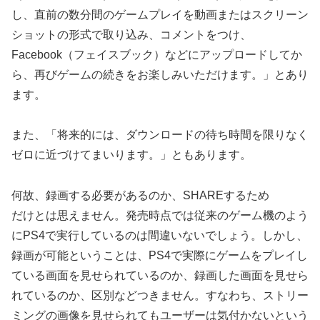
し、直前の数分間のゲームプレイを動画またはスクリーン
ショットの形式で取り込み、コメントをつけ、
Facebook（フェイスブック）などにアップロードしてか
ら、再びゲームの続きをお楽しみいただけます。」とあり
ます。
また、「将来的には、ダウンロードの待ち時間を限りなく
ゼロに近づけてまいります。」ともあります。
何故、録画する必要があるのか、SHAREするため
だけとは思えません。発売時点では従来のゲーム機のよう
にPS4で実行しているのは間違いないでしょう。しかし、
録画が可能ということは、PS4で実際にゲームをプレイし
ている画面を見せられているのか、録画した画面を見せら
れているのか、区別などつきません。すなわち、ストリー
ミングの画像を見せられてもユーザーは気付かないという