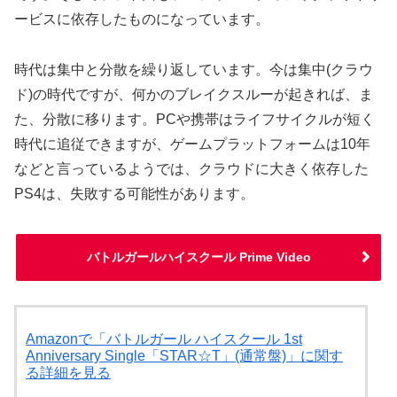
ービスに依存したものになっています。
時代は集中と分散を繰り返しています。今は集中(クラウ
ド)の時代ですが、何かのブレイクスルーが起きれば、ま
た、分散に移ります。PCや携帯はライフサイクルが短く
時代に追従できますが、ゲームプラットフォームは10年
などと言っているようでは、クラウドに大きく依存した
PS4は、失敗する可能性があります。
バトルガールハイスクール Prime Video
Amazonで「バトルガール ハイスクール 1st
Anniversary Single「STAR☆T」(通常盤)」に関す
る詳細を見る