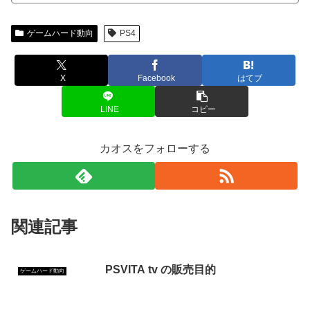
ゲームハード動向
PS4
X
Facebook
はてブ
LINE
コピー
カオスをフォローする
関連記事
PSVITA tv の販売目的
ゲームハード動向