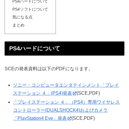
PS4ハードについて
PS4ソフトについて
気になる点
まとめ
PS4ハードについて
SCEの発表資料は以下のPDFになります。
ソニー・コンピュータエンタテインメント「プレイ
ステーション ４」(PS4)発表
(SCE,PDF)
「プレイステーション ４」（PS4）専用ワイヤレス
コントローラー(DUALSHOCK4)およびカメラ
「PlayStation4 Eye」発表
(SCE,PDF)