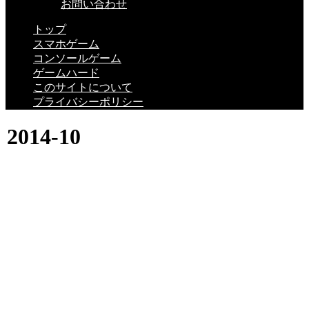
お問い合わせ
トップ
スマホゲーム
コンソールゲーム
ゲームハード
このサイトについて
プライバシーポリシー
2014-10