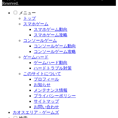
Reserved.
メニュー
トップ
スマホゲーム
スマホゲーム動向
スマホゲーム攻略
コンソールゲーム
コンソールゲーム動向
コンソールゲーム攻略
ゲームハード
ゲームハード動向
ハードトラブル対策
このサイトについて
プロフィール
お知らせ
メンテナンス情報
プライバシーポリシー
サイトマップ
お問い合わせ
カオスエリア・ゲームズ