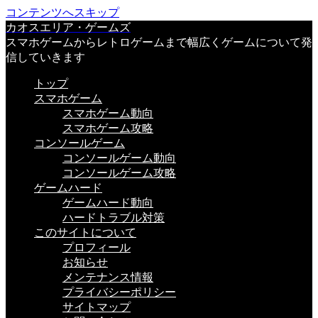
コンテンツへスキップ
カオスエリア・ゲームズ
スマホゲームからレトロゲームまで幅広くゲームについて発
信していきます
トップ
スマホゲーム
スマホゲーム動向
スマホゲーム攻略
コンソールゲーム
コンソールゲーム動向
コンソールゲーム攻略
ゲームハード
ゲームハード動向
ハードトラブル対策
このサイトについて
プロフィール
お知らせ
メンテナンス情報
プライバシーポリシー
サイトマップ