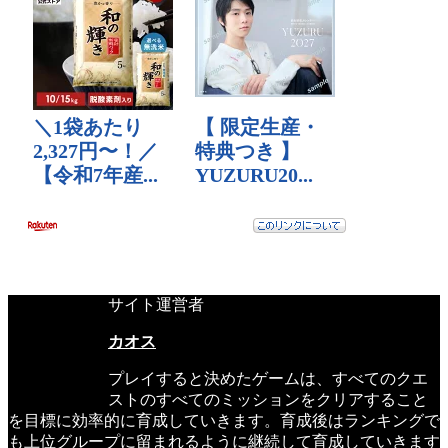
サイト運営者
カオス
プレイすると決めたゲームは、すべてのクエ
ストのすべてのミッションをクリアすること
を目標に効率的に育成していきます。育成後はランキングで
も上位グループに留まれるように継続して育成していきます