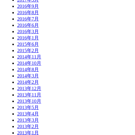
2016年9月
2016年8月
2016年7月
2016年6月
2016年3月
2016年1月
2015年6月
2015年2月
2014年11月
2014年10月
2014年8月
2014年3月
2014年2月
2013年12月
2013年11月
2013年10月
2013年5月
2013年4月
2013年3月
2013年2月
2013年1月