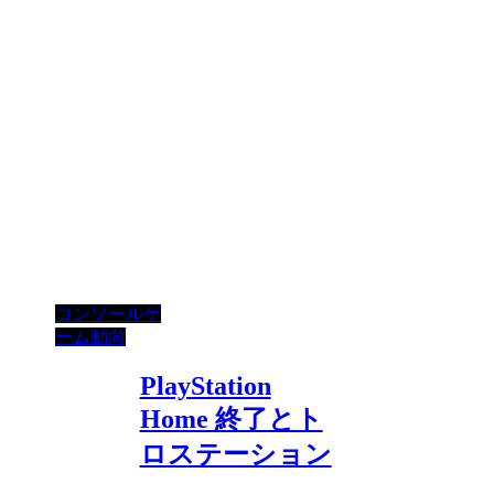
コンソールゲ
ーム動向
PlayStation
Home 終了とト
ロステーション