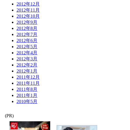
2012年12月
2012年11月
2012年10月
2012年9月
2012年8月
2012年7月
2012年6月
2012年5月
2012年4月
2012年3月
2012年2月
2012年1月
2011年12月
2011年11月
2011年8月
2011年1月
2010年5月
(PR)