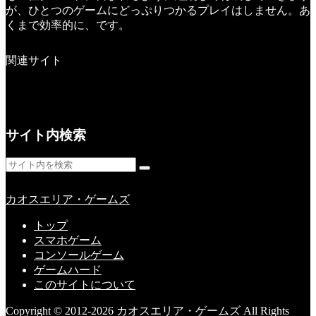
が、ひとつのゲームにどっぷりつかるプレイはしません。あ
くまで効率的に、です。
関連サイト
サイト内検索
カオスエリア・ゲームズ
トップ
スマホゲーム
コンソールゲーム
ゲームハード
このサイトについて
Copyright © 2012-2026 カオスエリア・ゲームズ All Rights