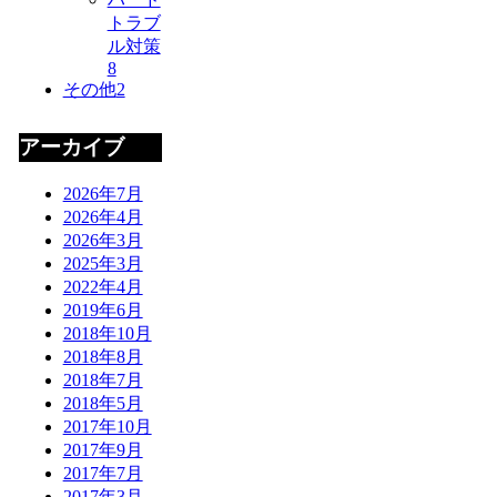
トラブ
ル対策
8
その他
2
アーカイブ
2026年7月
2026年4月
2026年3月
2025年3月
2022年4月
2019年6月
2018年10月
2018年8月
2018年7月
2018年5月
2017年10月
2017年9月
2017年7月
2017年3月