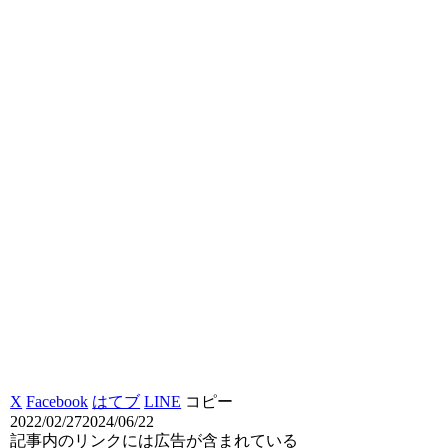
X
Facebook
はてブ
LINE
コピー
2022/02/27
2024/06/22
記事内のリンクには広告が含まれている