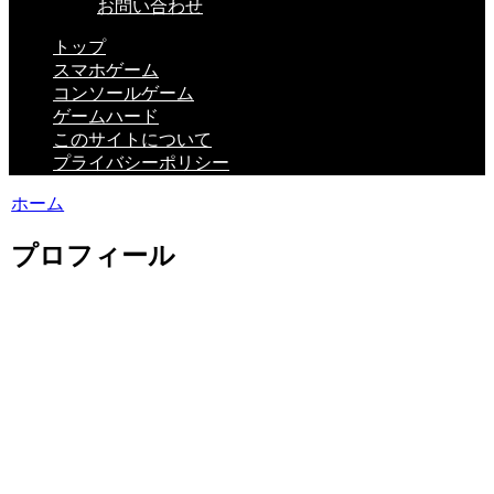
お問い合わせ
トップ
スマホゲーム
コンソールゲーム
ゲームハード
このサイトについて
プライバシーポリシー
ホーム
プロフィール