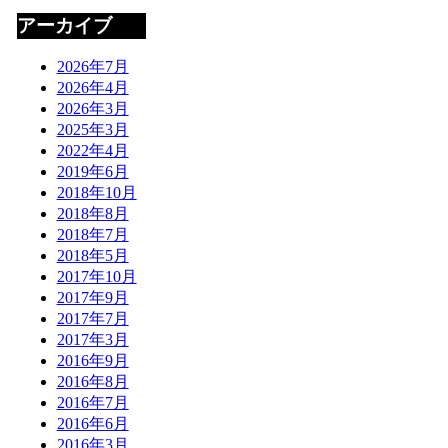
アーカイブ
2026年7月
2026年4月
2026年3月
2025年3月
2022年4月
2019年6月
2018年10月
2018年8月
2018年7月
2018年5月
2017年10月
2017年9月
2017年7月
2017年3月
2016年9月
2016年8月
2016年7月
2016年6月
2016年3月