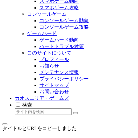
スマホゲーム動向
スマホゲーム攻略
コンソールゲーム
コンソールゲーム動向
コンソールゲーム攻略
ゲームハード
ゲームハード動向
ハードトラブル対策
このサイトについて
プロフィール
お知らせ
メンテナンス情報
プライバシーポリシー
サイトマップ
お問い合わせ
カオスエリア・ゲームズ
検索
タイトルとURLをコピーしました