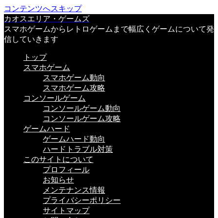
コンテンツへスキップ
カオスエリア・ゲームズ
スマホゲームからレトロゲームまで幅広くゲームについて発
信していきます
トップ
スマホゲーム
スマホゲーム動向
スマホゲーム攻略
コンソールゲーム
コンソールゲーム動向
コンソールゲーム攻略
ゲームハード
ゲームハード動向
ハードトラブル対策
このサイトについて
プロフィール
お知らせ
メンテナンス情報
プライバシーポリシー
サイトマップ