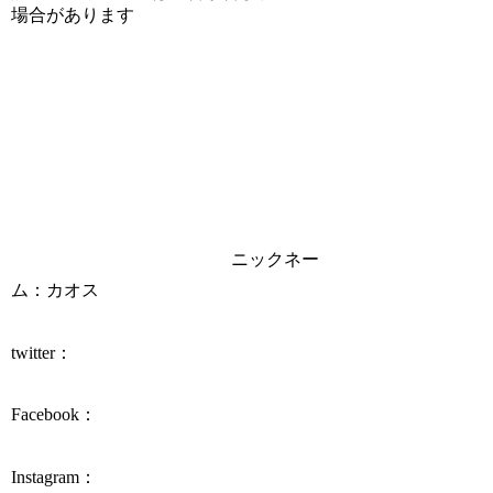
場合があります
ニックネー
ム：カオス
twitter：
Facebook：
Instagram：