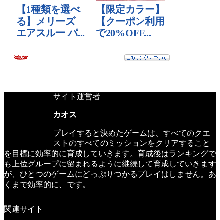
サイト運営者
カオス
プレイすると決めたゲームは、すべてのクエ
ストのすべてのミッションをクリアすること
を目標に効率的に育成していきます。育成後はランキングで
も上位グループに留まれるように継続して育成していきます
が、ひとつのゲームにどっぷりつかるプレイはしません。あ
くまで効率的に、です。
関連サイト