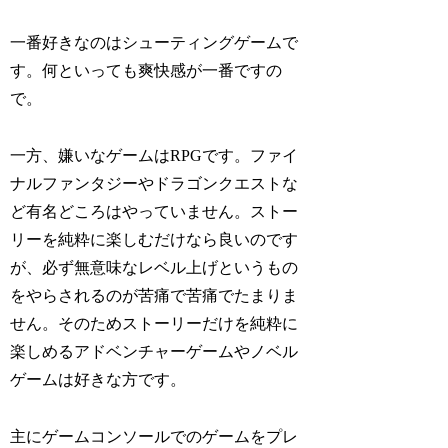
一番好きなのはシューティングゲームで
す。何といっても爽快感が一番ですの
で。
一方、嫌いなゲームはRPGです。ファイ
ナルファンタジーやドラゴンクエストな
ど有名どころはやっていません。ストー
リーを純粋に楽しむだけなら良いのです
が、必ず無意味なレベル上げというもの
をやらされるのが苦痛で苦痛でたまりま
せん。そのためストーリーだけを純粋に
楽しめるアドベンチャーゲームやノベル
ゲームは好きな方です。
主にゲームコンソールでのゲームをプレ