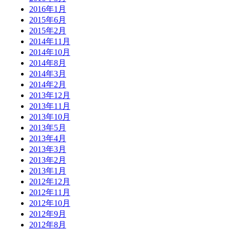
2016年1月
2015年6月
2015年2月
2014年11月
2014年10月
2014年8月
2014年3月
2014年2月
2013年12月
2013年11月
2013年10月
2013年5月
2013年4月
2013年3月
2013年2月
2013年1月
2012年12月
2012年11月
2012年10月
2012年9月
2012年8月