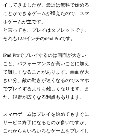
イしてきましたが、最近は無料で始める
ことができるゲームが増えたので、スマ
ホゲームが主です。
と言っても、プレイはタブレットです。
それも12.9インチのiPad Proです。
iPad Proでプレイするのは画面が大きい
こと、パフォーマンスが高いことに加え
て難しくなることがあります。画面が大
きい分、敵の動きが速くなるのでスマホ
でプレイするよりも難しくなります。ま
た、視野が広くなる利点もあります。
スマホゲームはプレイを始めてもすぐに
サービス終了になるものが多いですが、
これからもいろいろなゲームをプレイし