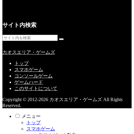
サイト内検索
カオスエリア・ゲームズ
トップ
スマホゲーム
コンソールゲーム
ゲームハード
このサイトについて
Copyright © 2012-2026 カオスエリア・ゲームズ All Rights
Reserved.
メニュー
トップ
スマホゲーム