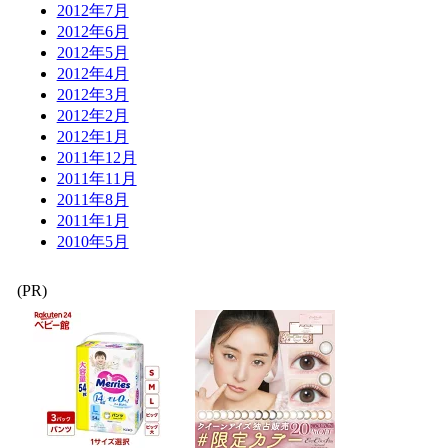
2012年7月
2012年6月
2012年5月
2012年4月
2012年3月
2012年2月
2012年1月
2011年12月
2011年11月
2011年8月
2011年1月
2010年5月
(PR)