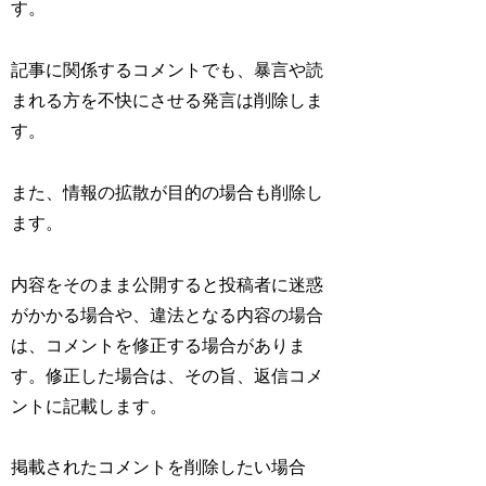
す。
記事に関係するコメントでも、暴言や読
まれる方を不快にさせる発言は削除しま
す。
また、情報の拡散が目的の場合も削除し
ます。
内容をそのまま公開すると投稿者に迷惑
がかかる場合や、違法となる内容の場合
は、コメントを修正する場合がありま
す。修正した場合は、その旨、返信コメ
ントに記載します。
掲載されたコメントを削除したい場合