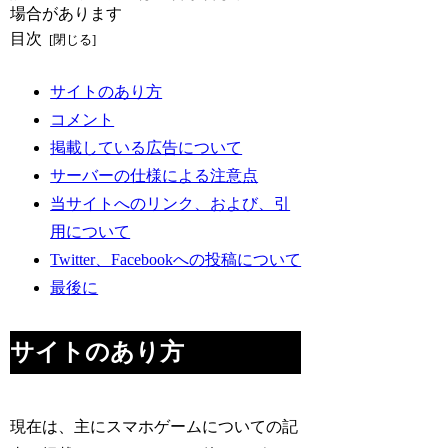
場合があります
目次
サイトのあり方
コメント
掲載している広告について
サーバーの仕様による注意点
当サイトへのリンク、および、引
用について
Twitter、Facebookへの投稿について
最後に
サイトのあり方
現在は、主にスマホゲームについての記