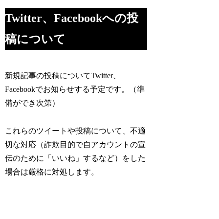
Twitter、Facebookへの投
稿について
新規記事の投稿についてTwitter、
Facebookでお知らせする予定です。（準
備ができ次第）
これらのツイートや投稿について、不適
切な対応（詐欺目的で自アカウントの宣
伝のために「いいね」するなど）をした
場合は厳格に対処します。