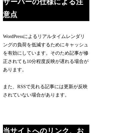
サーバーの仕様による注
意点
WordPressによるリアルタイムレンダリ
ングの負荷を低減するためにキャッシュ
を有効にしています。そのため記事が修
正されても10分程度反映が遅れる場合が
あります。
また、RSSで見れる記事には更新が反映
されていない場合があります。
当サイトへのリンク、お