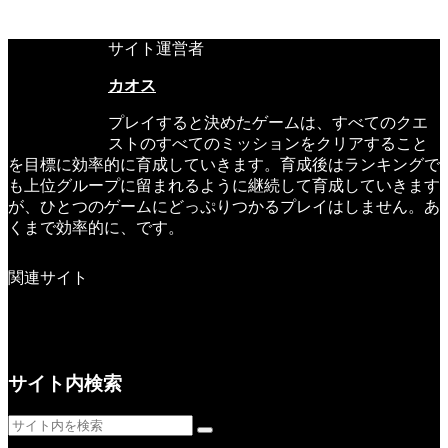
サイト運営者
カオス
プレイすると決めたゲームは、すべてのクエ
ストのすべてのミッションをクリアすること
を目標に効率的に育成していきます。育成後はランキングで
も上位グループに留まれるように継続して育成していきます
が、ひとつのゲームにどっぷりつかるプレイはしません。あ
くまで効率的に、です。
関連サイト
サイト内検索