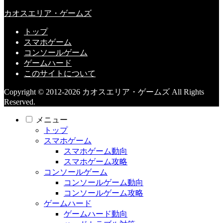
カオスエリア・ゲームズ
トップ
スマホゲーム
コンソールゲーム
ゲームハード
このサイトについて
Copyright © 2012-2026 カオスエリア・ゲームズ All Rights
Reserved.
メニュー
トップ
スマホゲーム
スマホゲーム動向
スマホゲーム攻略
コンソールゲーム
コンソールゲーム動向
コンソールゲーム攻略
ゲームハード
ゲームハード動向