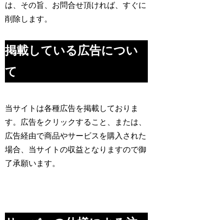
は、その旨、お問合せ頂ければ、すぐに
削除します。
掲載している広告につい
て
当サイトは各種広告を掲載しておりま
す。広告をクリックすること、または、
広告経由で商品やサービスを購入された
場合、当サイトの収益となりますので御
了承願います。