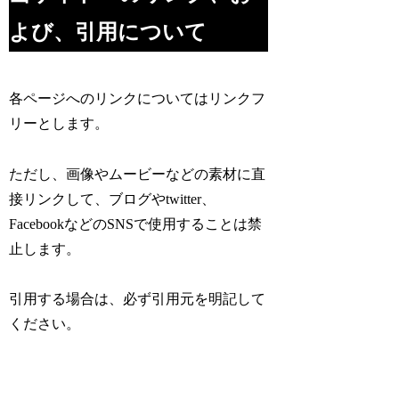
よび、引用について
各ページへのリンクについてはリンクフ
リーとします。
ただし、画像やムービーなどの素材に直
接リンクして、ブログやtwitter、
FacebookなどのSNSで使用することは禁
止します。
引用する場合は、必ず引用元を明記して
ください。