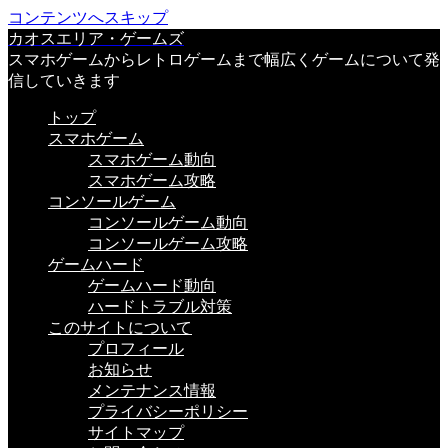
コンテンツへスキップ
カオスエリア・ゲームズ
スマホゲームからレトロゲームまで幅広くゲームについて発
信していきます
トップ
スマホゲーム
スマホゲーム動向
スマホゲーム攻略
コンソールゲーム
コンソールゲーム動向
コンソールゲーム攻略
ゲームハード
ゲームハード動向
ハードトラブル対策
このサイトについて
プロフィール
お知らせ
メンテナンス情報
プライバシーポリシー
サイトマップ