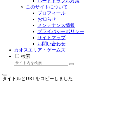
ハードトラブル対策
このサイトについて
プロフィール
お知らせ
メンテナンス情報
プライバシーポリシー
サイトマップ
お問い合わせ
カオスエリア・ゲームズ
検索
タイトルとURLをコピーしました