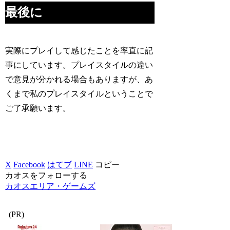
最後に
実際にプレイして感じたことを率直に記
事にしています。プレイスタイルの違い
で意見が分かれる場合もありますが、あ
くまで私のプレイスタイルということで
ご了承願います。
X
Facebook
はてブ
LINE
コピー
カオスをフォローする
カオスエリア・ゲームズ
(PR)