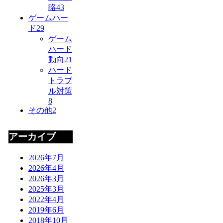
略
43
ゲームハー
ド
29
ゲーム
ハード
動向
21
ハード
トラブ
ル対策
8
その他
2
アーカイブ
2026年7月
2026年4月
2026年3月
2025年3月
2022年4月
2019年6月
2018年10月