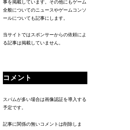
事を掲載しています。その他にもゲーム
全般についてのニュースやゲームコンソ
ールについても記事にします。
当サイトではスポンサーからの依頼によ
る記事は掲載していません。
コメント
スパムが多い場合は画像認証を導入する
予定です。
記事に関係の無いコメントは削除しま