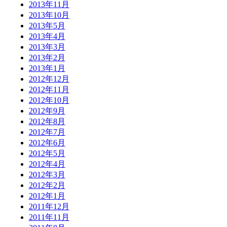
2013年11月
2013年10月
2013年5月
2013年4月
2013年3月
2013年2月
2013年1月
2012年12月
2012年11月
2012年10月
2012年9月
2012年8月
2012年7月
2012年6月
2012年5月
2012年4月
2012年3月
2012年2月
2012年1月
2011年12月
2011年11月