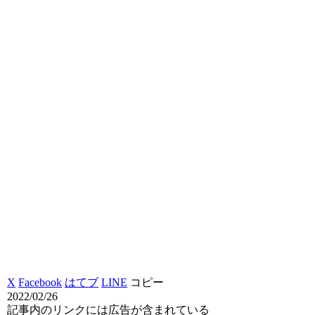
X
Facebook
はてブ
LINE
コピー
2022/02/26
記事内のリンクには広告が含まれている