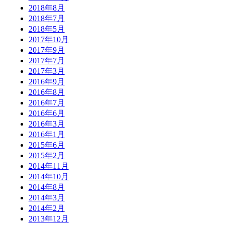
2018年8月
2018年7月
2018年5月
2017年10月
2017年9月
2017年7月
2017年3月
2016年9月
2016年8月
2016年7月
2016年6月
2016年3月
2016年1月
2015年6月
2015年2月
2014年11月
2014年10月
2014年8月
2014年3月
2014年2月
2013年12月