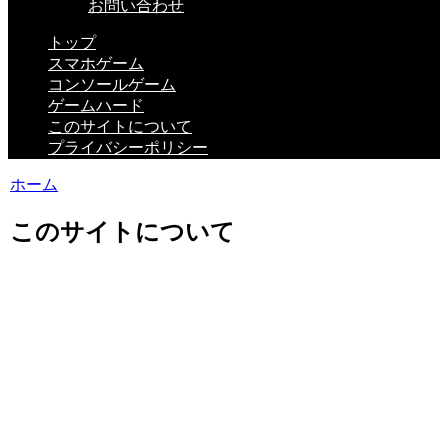
お問い合わせ
トップ
スマホゲーム
コンソールゲーム
ゲームハード
このサイトについて
プライバシーポリシー
ホーム
このサイトについて