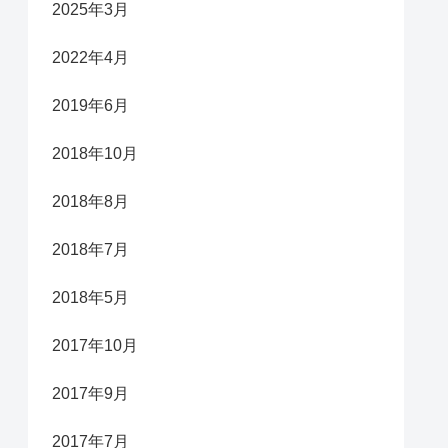
2025年3月
2022年4月
2019年6月
2018年10月
2018年8月
2018年7月
2018年5月
2017年10月
2017年9月
2017年7月