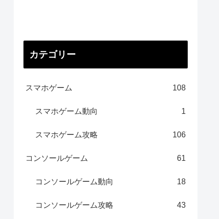
カテゴリー
スマホゲーム
108
スマホゲーム動向
1
スマホゲーム攻略
106
コンソールゲーム
61
コンソールゲーム動向
18
コンソールゲーム攻略
43