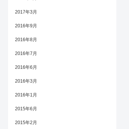
2017年3月
2016年9月
2016年8月
2016年7月
2016年6月
2016年3月
2016年1月
2015年6月
2015年2月