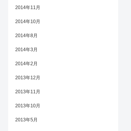
2014年11月
2014年10月
2014年8月
2014年3月
2014年2月
2013年12月
2013年11月
2013年10月
2013年5月