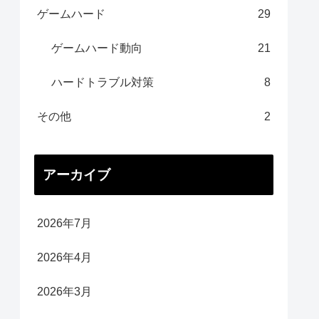
ゲームハード
29
ゲームハード動向
21
ハードトラブル対策
8
その他
2
アーカイブ
2026年7月
2026年4月
2026年3月