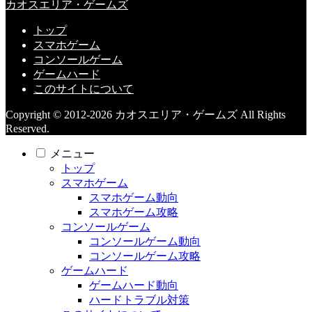
カオスエリア・ゲームズ
トップ
スマホゲーム
コンソールゲーム
ゲームハード
このサイトについて
Copyright © 2012-2026 カオスエリア・ゲームズ All Rights
Reserved.
メニュー
トップ
スマホゲーム
スマホゲーム動向
スマホゲーム攻略
コンソールゲーム
コンソールゲーム動向
コンソールゲーム攻略
ゲームハード
ゲームハード動向
ハードトラブル対策