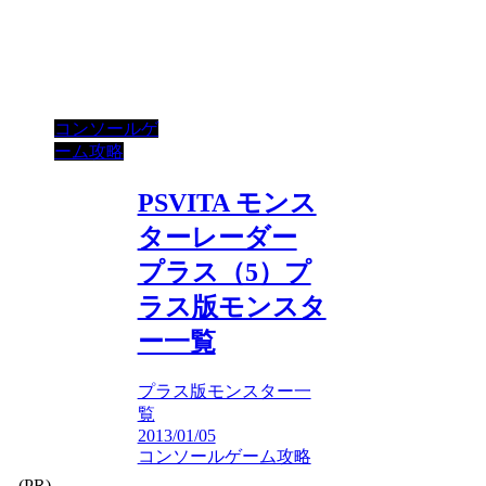
コンソールゲ
ーム攻略
PSVITA モンス
ターレーダー
プラス（5）プ
ラス版モンスタ
ー一覧
プラス版モンスター一
覧
2013/01/05
コンソールゲーム攻略
(PR)