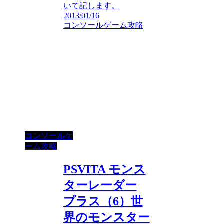
いて記します。
2013/01/16
コンソールゲーム攻略
コンソールゲ
ーム攻略
PSVITA モンス
ターレーダー
プラス（6）世
界のモンスター