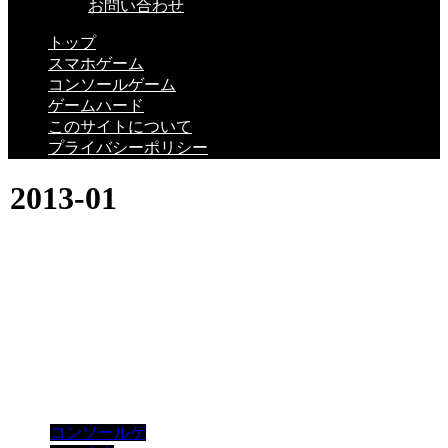
お問い合わせ
トップ
スマホゲーム
コンソールゲーム
ゲームハード
このサイトについて
プライバシーポリシー
2013-01
コンソールゲ