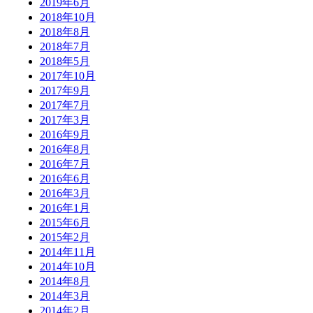
2019年6月
2018年10月
2018年8月
2018年7月
2018年5月
2017年10月
2017年9月
2017年7月
2017年3月
2016年9月
2016年8月
2016年7月
2016年6月
2016年3月
2016年1月
2015年6月
2015年2月
2014年11月
2014年10月
2014年8月
2014年3月
2014年2月