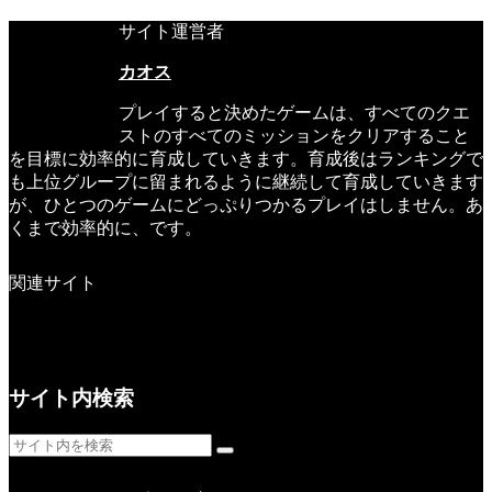
サイト運営者
カオス
プレイすると決めたゲームは、すべてのクエ
ストのすべてのミッションをクリアすること
を目標に効率的に育成していきます。育成後はランキングで
も上位グループに留まれるように継続して育成していきます
が、ひとつのゲームにどっぷりつかるプレイはしません。あ
くまで効率的に、です。
関連サイト
サイト内検索