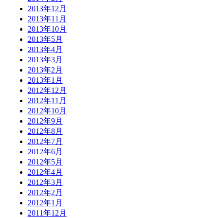
2013年12月
2013年11月
2013年10月
2013年5月
2013年4月
2013年3月
2013年2月
2013年1月
2012年12月
2012年11月
2012年10月
2012年9月
2012年8月
2012年7月
2012年6月
2012年5月
2012年4月
2012年3月
2012年2月
2012年1月
2011年12月