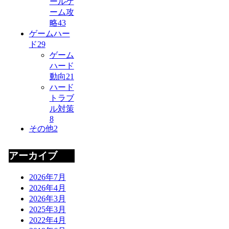
ールゲ
ーム攻
略
43
ゲームハー
ド
29
ゲーム
ハード
動向
21
ハード
トラブ
ル対策
8
その他
2
アーカイブ
2026年7月
2026年4月
2026年3月
2025年3月
2022年4月