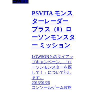
ーム攻略
PSVITA モンス
ターレーダー
プラス（8）ロ
ーソンモンスタ
ー ミッション
LOWSONとのタイアッ
プキャンペーン、「ロ
ーソンモンスターを探
して！」について記し
ます。
2013/01/26
コンソールゲーム攻略