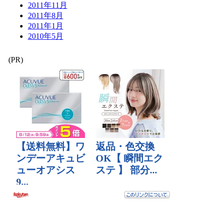
2011年11月
2011年8月
2011年1月
2010年5月
(PR)