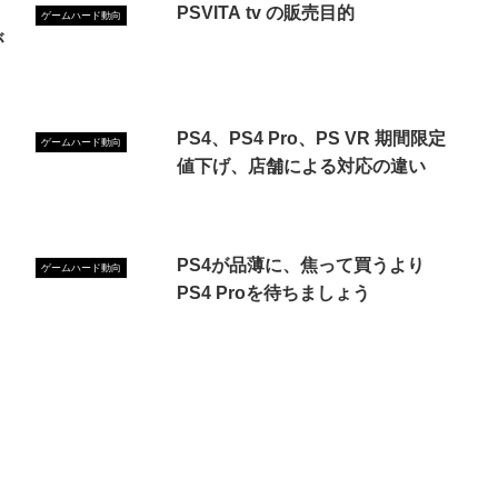
PSVITA tv の販売目的
ゲームハード動向
が
PS4、PS4 Pro、PS VR 期間限定
ゲームハード動向
値下げ、店舗による対応の違い
PS4が品薄に、焦って買うより
ゲームハード動向
PS4 Proを待ちましょう