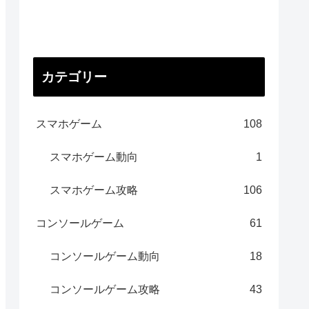
カテゴリー
スマホゲーム
108
スマホゲーム動向
1
スマホゲーム攻略
106
コンソールゲーム
61
コンソールゲーム動向
18
コンソールゲーム攻略
43