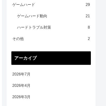
ゲームハード
29
ゲームハード動向
21
ハードトラブル対策
8
その他
2
アーカイブ
2026年7月
2026年4月
2026年3月