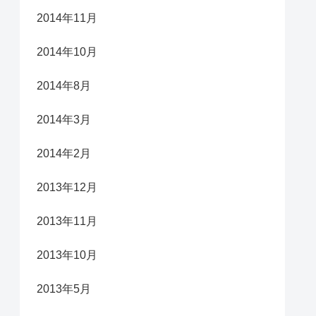
2014年11月
2014年10月
2014年8月
2014年3月
2014年2月
2013年12月
2013年11月
2013年10月
2013年5月