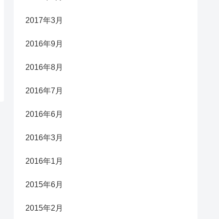
2017年3月
2016年9月
2016年8月
2016年7月
2016年6月
2016年3月
2016年1月
2015年6月
2015年2月