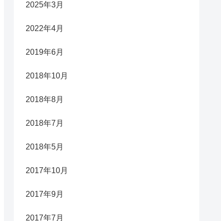
2025年3月
2022年4月
2019年6月
2018年10月
2018年8月
2018年7月
2018年5月
2017年10月
2017年9月
2017年7月