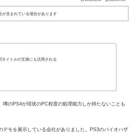
告が含まれている場合があります
S3タイトルの互換にも活用される
噂のPS4が現状のPC程度の処理能力しか持たないことも
のデモを展示している会社がありました。PS3のバイオハザ