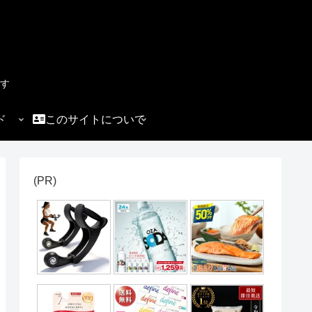
す
ド
このサイトについて
(PR)