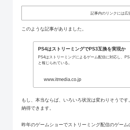
記事内のリンクには広
このような記事がありました。
PS4はストリーミングでPS3互換を実現か
PS4はストリーミングによるゲーム配信に対応し、P
と報じられている。
www.itmedia.co.jp
もし、本当ならば、いろいろ状況は変わりそうです。
納得できます。
昨年のゲームショーでストリーミング配信のゲーム