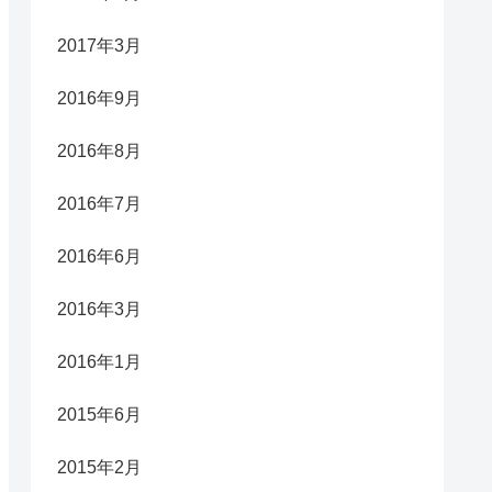
2017年3月
2016年9月
2016年8月
2016年7月
2016年6月
2016年3月
2016年1月
2015年6月
2015年2月