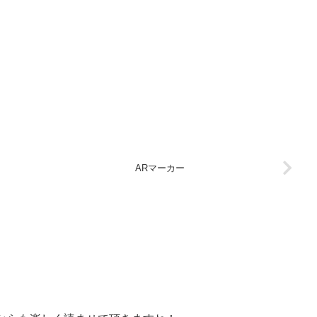
ARマーカー