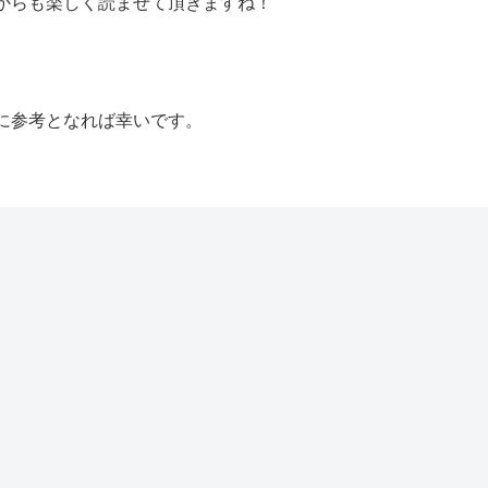
からも楽しく読ませて頂きますね！
に参考となれば幸いです。