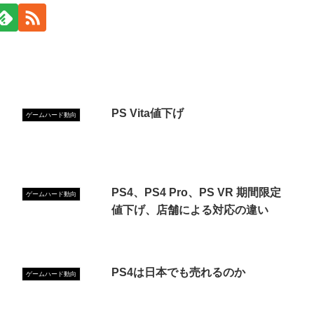
PS Vita値下げ
ゲームハード動向
PS4、PS4 Pro、PS VR 期間限定
ゲームハード動向
値下げ、店舗による対応の違い
PS4は日本でも売れるのか
ゲームハード動向