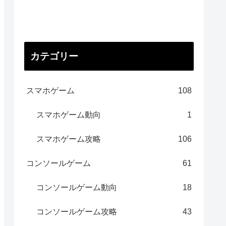
カテゴリー
スマホゲーム
108
スマホゲーム動向
1
スマホゲーム攻略
106
コンソールゲーム
61
コンソールゲーム動向
18
コンソールゲーム攻略
43