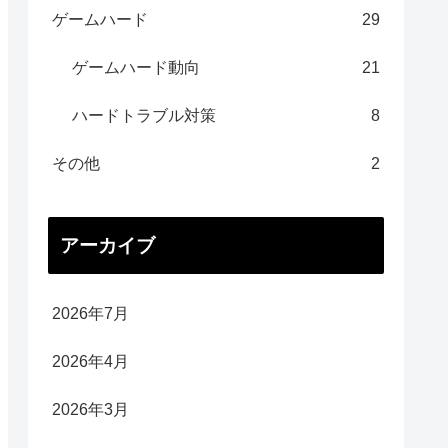
ゲームハード
29
ゲームハード動向
21
ハードトラブル対策
8
その他
2
アーカイブ
2026年7月
2026年4月
2026年3月