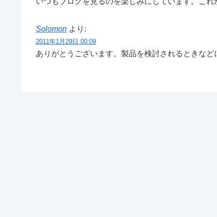
いつもブログを見るのを楽しみにしています。これ
Solomon
より:
2011年1月29日 00:09
ありがとうございます。製品を検討されるときなど