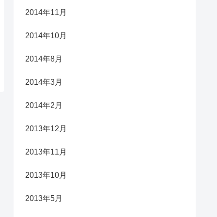
2014年11月
2014年10月
2014年8月
2014年3月
2014年2月
2013年12月
2013年11月
2013年10月
2013年5月