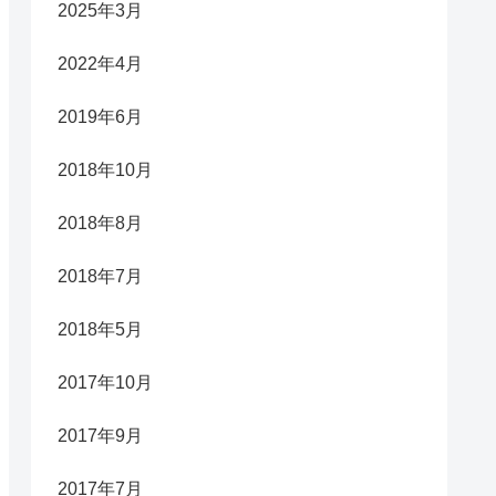
2025年3月
2022年4月
2019年6月
2018年10月
2018年8月
2018年7月
2018年5月
2017年10月
2017年9月
2017年7月