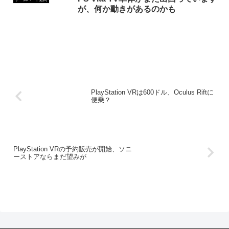
が、何か動きがあるのかも
PlayStation VRは600ドル、Oculus Riftに
便乗？
PlayStation VRの予約販売が開始、ソニ
ーストアならまだ望みが