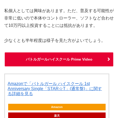
私個人としては興味があります。ただ、普及する可能性が
非常に低いので本体やコントローラー、ソフトなど合わせ
て10万円以上投資することには抵抗があります。
少なくとも半年程度は様子を見た方がよいでしょう。
バトルガールハイスクール Prime Video
Amazonで「バトルガール ハイスクール 1st
Anniversary Single「STAR☆T」(通常盤)」に関す
る詳細を見る
Amazon
楽天