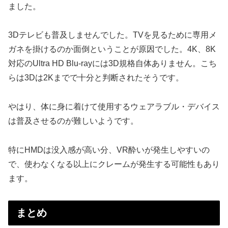
ました。
3Dテレビも普及しませんでした。TVを見るために専用メ
ガネを掛けるのか面倒ということが原因でした。4K、8K
対応のUltra HD Blu-rayには3D規格自体ありません。こち
らは3Dは2Kまでで十分と判断されたそうです。
やはり、体に身に着けて使用するウェアラブル・デバイス
は普及させるのが難しいようです。
特にHMDは没入感が高い分、VR酔いが発生しやすいの
で、使わなくなる以上にクレームが発生する可能性もあり
ます。
まとめ