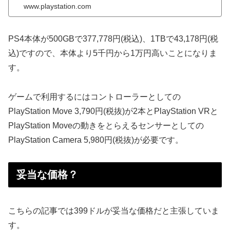
www.playstation.com
PS4本体が500GBで377,778円(税込)、1TBで43,178円(税
込)ですので、本体より5千円から1万円高いことになりま
す。
ゲームで利用するにはコントローラーとしての
PlayStation Move 3,790円(税抜)が2本とPlayStation VRと
PlayStation Moveの動きをとらえるセンサーとしての
PlayStation Camera 5,980円(税抜)が必要です。
妥当な価格？
こちらの記事では399ドルが妥当な価格だと主張していま
す。