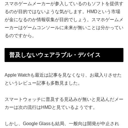
スマホゲームメーカーが参入しているのもソフトを提供す
るのが目的ではないような気がします。HMDという市場
が金になるのか情報収集が目的でしょう。スマホゲームメ
ーカーはゲームコンソールに未来が無いことは分かってい
るのですから。
普及しないウェアラブル・デバイス
Apple Watchも最近は記事を見なくなり、お蔵入りさせた
というレビュー記事も多数見ました。
スマートウォッチに普及する見込みが無いと見込んだメー
カーは次の流行はHMDと見ているようです。
しかし、Google Glassも結局、一般向は開発が中止され