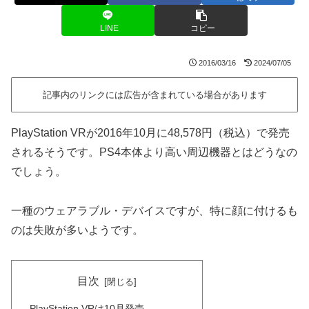
LINE
コピー
2016/03/16
2024/07/05
記事内のリンクには広告が含まれている場合があります
PlayStation VRが2016年10月に48,578円（税込）で発売
されるそうです。PS4本体より高い周辺機器とはどうなの
でしょう。
一種のウェアラブル・デバイスですが、特に顔に付けるも
のは失敗が多いようです。
目次
PlayStation VRは10月発売