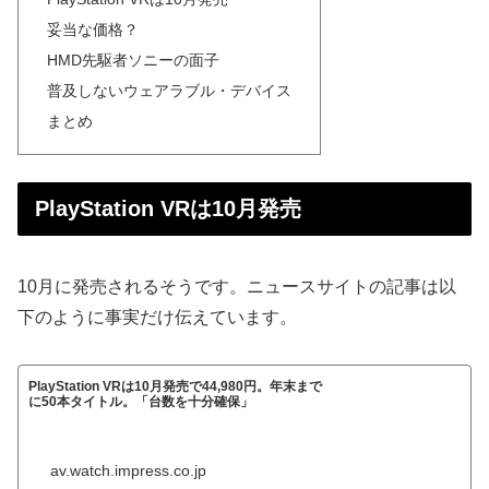
妥当な価格？
HMD先駆者ソニーの面子
普及しないウェアラブル・デバイス
まとめ
PlayStation VRは10月発売
10月に発売されるそうです。ニュースサイトの記事は以
下のように事実だけ伝えています。
PlayStation VRは10月発売で44,980円。年末まで
に50本タイトル。「台数を十分確保」
av.watch.impress.co.jp