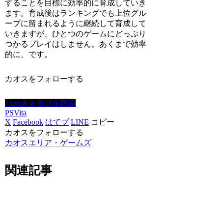
することを目標に効率的に育成していき
ます。育成後はランキングでも上位グル
ープに留まれるように継続して育成して
いきますが、ひとつのゲームにどっぷり
つかるプレイはしません。あくまで効率
的に、です。
カオスをフォローする
ハードトラブル対策
PSVita
X
Facebook
はてブ
LINE
コピー
カオスをフォローする
カオスエリア・ゲームズ
関連記事