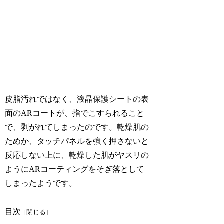
皮脂汚れではなく、液晶保護シートの表
面のARコートが、指でこすられること
で、剥がれてしまったのです。乾燥肌の
ためか、タッチパネルを強く押さないと
反応しない上に、乾燥した肌がヤスリの
ようにARコーティングをそぎ落として
しまったようです。
目次