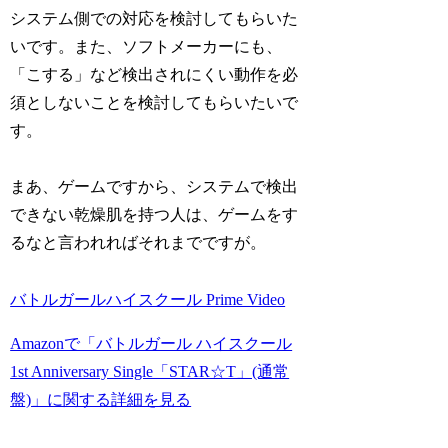
システム側での対応を検討してもらいた
いです。また、ソフトメーカーにも、
「こする」など検出されにくい動作を必
須としないことを検討してもらいたいで
す。
まあ、ゲームですから、システムで検出
できない乾燥肌を持つ人は、ゲームをす
るなと言われればそれまでですが。
バトルガールハイスクール Prime Video
Amazonで「バトルガール ハイスクール
1st Anniversary Single「STAR☆T」(通常
盤)」に関する詳細を見る