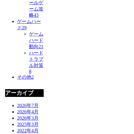
ールゲ
ーム攻
略
43
ゲームハー
ド
29
ゲーム
ハード
動向
21
ハード
トラブ
ル対策
8
その他
2
アーカイブ
2026年7月
2026年4月
2026年3月
2025年3月
2022年4月