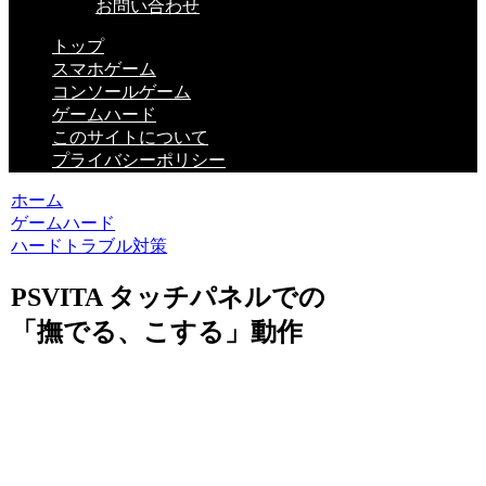
お問い合わせ
トップ
スマホゲーム
コンソールゲーム
ゲームハード
このサイトについて
プライバシーポリシー
ホーム
ゲームハード
ハードトラブル対策
PSVITA タッチパネルでの
「撫でる、こする」動作