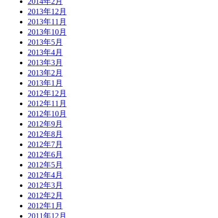
2014年2月
2013年12月
2013年11月
2013年10月
2013年5月
2013年4月
2013年3月
2013年2月
2013年1月
2012年12月
2012年11月
2012年10月
2012年9月
2012年8月
2012年7月
2012年6月
2012年5月
2012年4月
2012年3月
2012年2月
2012年1月
2011年12月