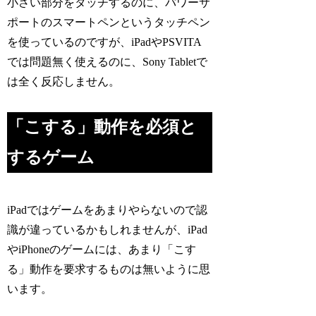
小さい部分をタッチするのに、パワーサ
ポートのスマートペンというタッチペン
を使っているのですが、iPadやPSVITA
では問題無く使えるのに、Sony Tabletで
は全く反応しません。
「こする」動作を必須と
するゲーム
iPadではゲームをあまりやらないので認
識が違っているかもしれませんが、iPad
やiPhoneのゲームには、あまり「こす
る」動作を要求するものは無いように思
います。