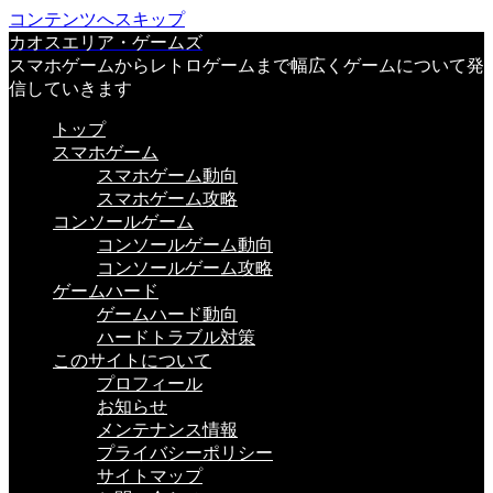
コンテンツへスキップ
カオスエリア・ゲームズ
スマホゲームからレトロゲームまで幅広くゲームについて発
信していきます
トップ
スマホゲーム
スマホゲーム動向
スマホゲーム攻略
コンソールゲーム
コンソールゲーム動向
コンソールゲーム攻略
ゲームハード
ゲームハード動向
ハードトラブル対策
このサイトについて
プロフィール
お知らせ
メンテナンス情報
プライバシーポリシー
サイトマップ