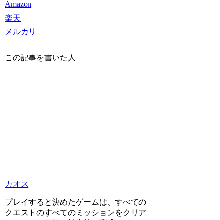
Amazon
楽天
メルカリ
この記事を書いた人
カオス
プレイすると決めたゲームは、すべての
クエストのすべてのミッションをクリア