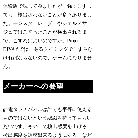
体験版で試してみましたが、強くこすっ
ても、検出されないことが多々ありまし
た。モンスターレーダーやシェルノサー
ジュではこすったことが検出されるま
で、こすればよいのですが、Project
DIVA f では、あるタイミングでこすらな
ければならないので、ゲームになりませ
ん。
メーカーへの要望
静電タッチパネルは誰でも平等に使える
ものではないという認識を持ってもらい
たいです。その上で検出感度を上げる、
検出感度を調整出来るようにする、など