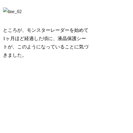
ところが、モンスターレーダーを始めて
1ヶ月ほど経過した頃に、液晶保護シー
トが、このようになっていることに気づ
きました。