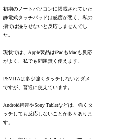
初期のノートパソコンに搭載されていた
静電式タッチパッドは感度が悪く、私の
指では湿らせないと反応しませんでし
た。
現状では、Apple製品はiPadもMacも反応
がよく、私でも問題無く使えます。
PSVITAは多少強くタッチしないとダメ
ですが、普通に使えています。
Android携帯やSony Tabletなどは、強くタ
ッチしても反応しないことが多々ありま
す。