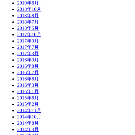
2019年6月
2018年10月
2018年8月
2018年7月
2018年5月
2017年10月
2017年9月
2017年7月
2017年3月
2016年9月
2016年8月
2016年7月
2016年6月
2016年3月
2016年1月
2015年6月
2015年2月
2014年11月
2014年10月
2014年8月
2014年3月