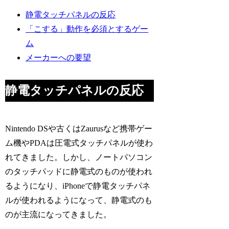
静電タッチパネルの反応
「こする」動作を必須とするゲー
ム
メーカーへの要望
静電タッチパネルの反応
Nintendo DSや古くはZaurusなど携帯ゲー
ム機やPDAは圧電式タッチパネルが使わ
れてきました。しかし、ノートパソコン
のタッチパッドに静電式のものが使われ
るようになり、iPhoneで静電タッチパネ
ルが使われるようになって、静電式のも
のが主流になってきました。