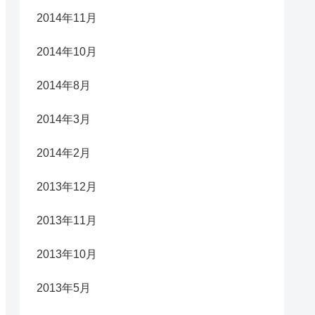
2014年11月
2014年10月
2014年8月
2014年3月
2014年2月
2013年12月
2013年11月
2013年10月
2013年5月