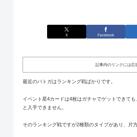
X
Facebook
記事内のリンクには広
最近のバトガはランキング戦ばかりです。
イベント星4カードは4枚はガチャでゲットできても
と入手できません。
そのランキング戦ですが2種類のタイプがあり、片