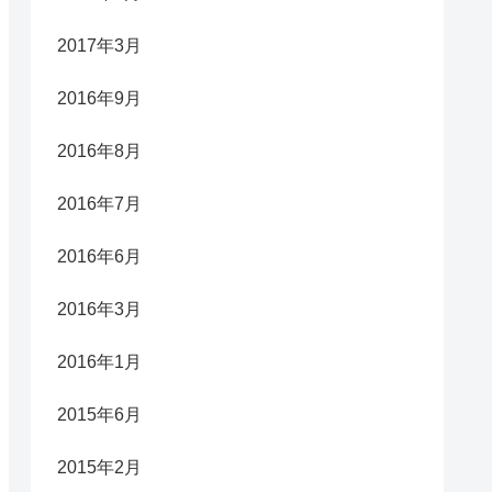
2017年3月
2016年9月
2016年8月
2016年7月
2016年6月
2016年3月
2016年1月
2015年6月
2015年2月