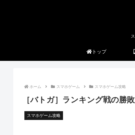
ス
トップ
ホーム
スマホゲーム
スマホゲーム攻略
［バトガ］ランキング戦の勝敗
スマホゲーム攻略