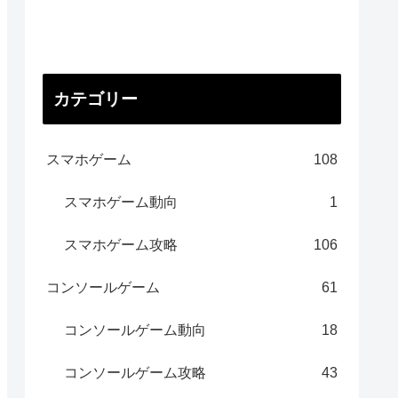
カテゴリー
スマホゲーム
108
スマホゲーム動向
1
スマホゲーム攻略
106
コンソールゲーム
61
コンソールゲーム動向
18
コンソールゲーム攻略
43