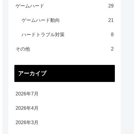
ゲームハード
29
ゲームハード動向
21
ハードトラブル対策
8
その他
2
アーカイブ
2026年7月
2026年4月
2026年3月