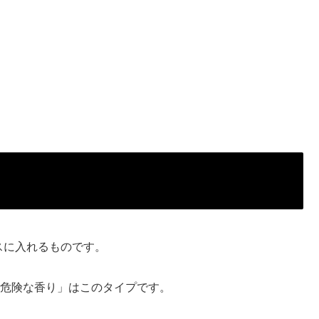
スに入れるものです。
は危険な香り」はこのタイプです。