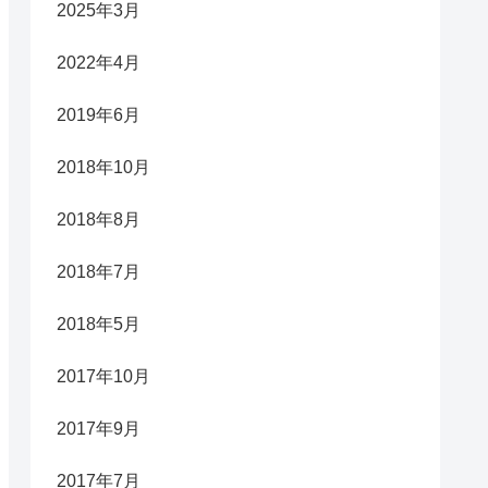
2025年3月
2022年4月
2019年6月
2018年10月
2018年8月
2018年7月
2018年5月
2017年10月
2017年9月
2017年7月