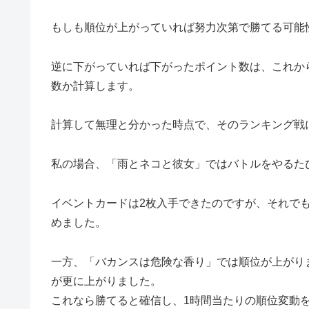
もしも順位が上がっていれば努力次第で勝てる可能
逆に下がっていれば下がったポイント数は、これか
数か計算します。
計算して無理と分かった時点で、そのランキング戦
私の場合、「雨とネコと彼女」ではバトルをやるた
イベントカードは2枚入手できたのですが、それで
めました。
一方、「バカンスは危険な香り」では順位が上がり
が更に上がりました。
これなら勝てると確信し、1時間当たりの順位変動を