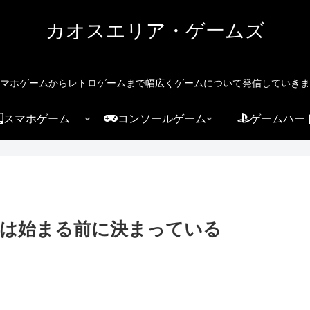
カオスエリア・ゲームズ
マホゲームからレトロゲームまで幅広くゲームについて発信していきま
スマホゲーム
コンソールゲーム
ゲームハー
は始まる前に決まっている