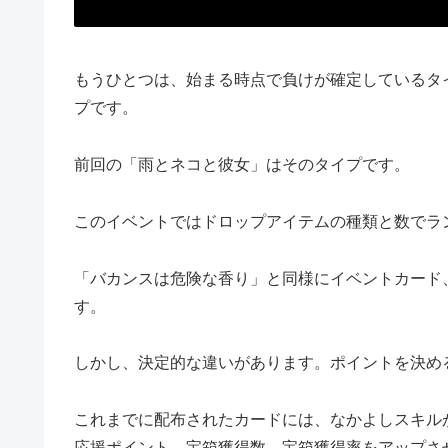
もうひとつは、始まる時点で負けが確定しているタ
プです。
前回の「雨とネコと彼女」はそのタイプです。
このイベントではドロップアイテムの種類と数でラ
「バカンスは危険な香り」と同様にイベントカード
す。
しかし、決定的な違いがあります。ポイントを決め
これまでに配布されたカードには、なかよしスキル
応援ポイント、宝箱獲得数、宝箱獲得率をアップさ