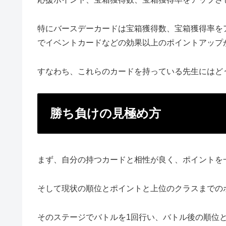
特にバースデーカードは宝箱獲得数、宝箱獲得率を
でイベントカードなどの効果以上のポイントアップ
すなわち、これらのカードを持っている先生にはど
勝ち負けの見極め方
まず、自分の持つカードと相性が良く、ポイントを
そして現状の順位とポイントと上位のクラスまでの
そのステージでバトルを1回行い、バトル後の順位