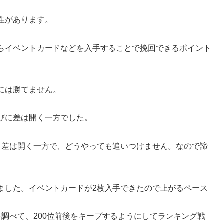
性があります。
らイベントカードなどを入手することで挽回できるポイント
には勝てません。
びに差は開く一方でした。
も差は開く一方で、どうやっても追いつけません。なので諦
ました。イベントカードが2枚入手できたので上がるペース
調べて、200位前後をキープするようにしてランキング戦