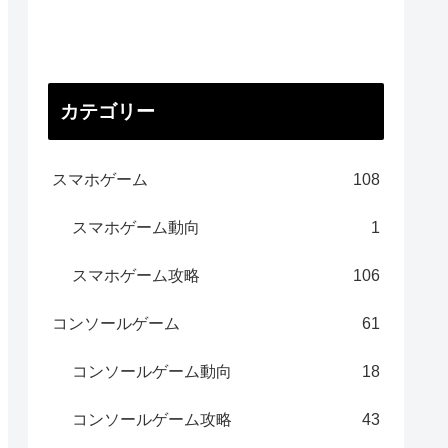
カテゴリー
スマホゲーム
108
スマホゲーム動向
1
スマホゲーム攻略
106
コンソールゲーム
61
コンソールゲーム動向
18
コンソールゲーム攻略
43