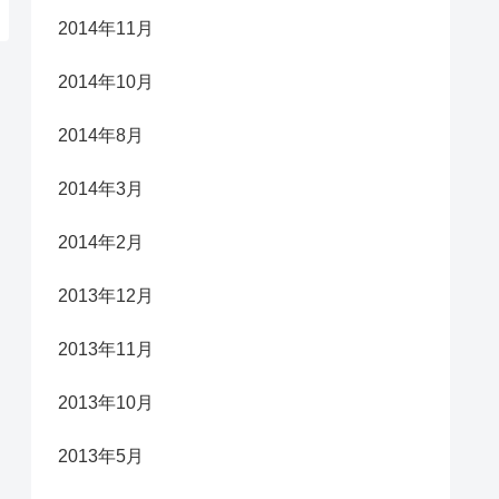
2014年11月
2014年10月
2014年8月
2014年3月
2014年2月
2013年12月
2013年11月
2013年10月
2013年5月