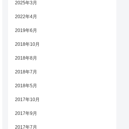
2025年3月
2022年4月
2019年6月
2018年10月
2018年8月
2018年7月
2018年5月
2017年10月
2017年9月
2017年7月