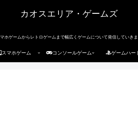
カオスエリア・ゲームズ
マホゲームからレトロゲームまで幅広くゲームについて発信していきま
スマホゲーム
コンソールゲーム
ゲームハー