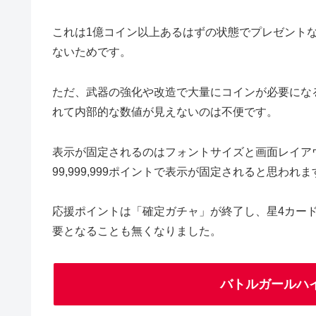
これは1億コイン以上あるはずの状態でプレゼントなど
ないためです。
ただ、武器の強化や改造で大量にコインが必要にな
れて内部的な数値が見えないのは不便です。
表示が固定されるのはフォントサイズと画面レイア
99,999,999ポイントで表示が固定されると思われま
応援ポイントは「確定ガチャ」が終了し、星4カー
要となることも無くなりました。
バトルガールハイスク