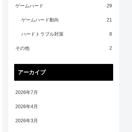
ゲームハード
29
ゲームハード動向
21
ハードトラブル対策
8
その他
2
アーカイブ
2026年7月
2026年4月
2026年3月