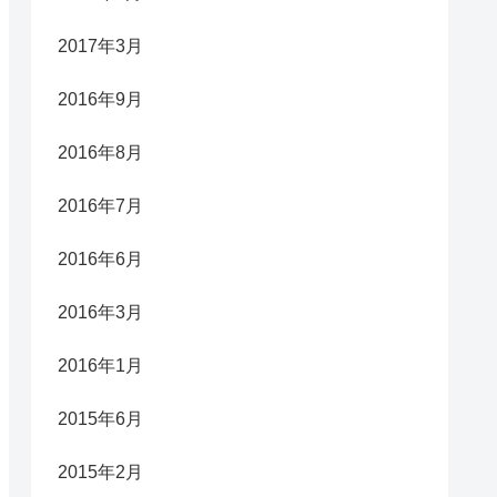
2017年3月
2016年9月
2016年8月
2016年7月
2016年6月
2016年3月
2016年1月
2015年6月
2015年2月