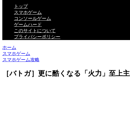
トップ
スマホゲーム
コンソールゲーム
ゲームハード
このサイトについて
プライバシーポリシー
ホーム
スマホゲーム
スマホゲーム攻略
［バトガ］更に酷くなる「火力」至上主