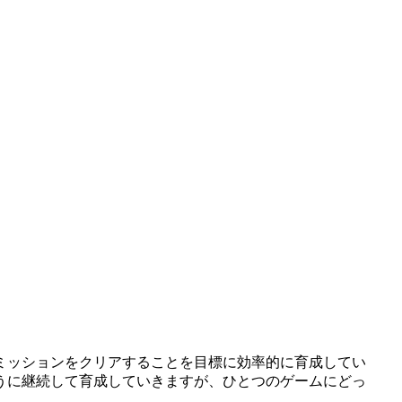
ミッションをクリアすることを目標に効率的に育成してい
うに継続して育成していきますが、ひとつのゲームにどっ