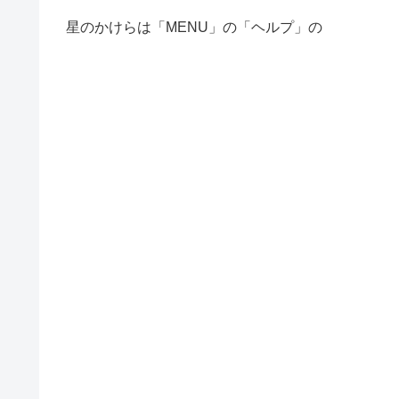
星のかけらは「MENU」の「ヘルプ」の