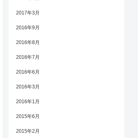
2017年3月
2016年9月
2016年8月
2016年7月
2016年6月
2016年3月
2016年1月
2015年6月
2015年2月