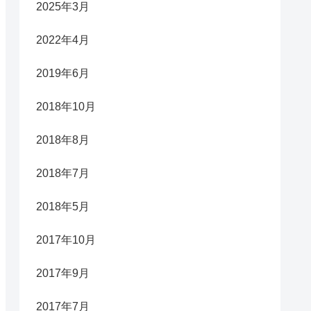
2025年3月
2022年4月
2019年6月
2018年10月
2018年8月
2018年7月
2018年5月
2017年10月
2017年9月
2017年7月