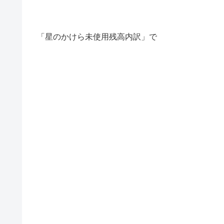
「星のかけら未使用残高内訳」で