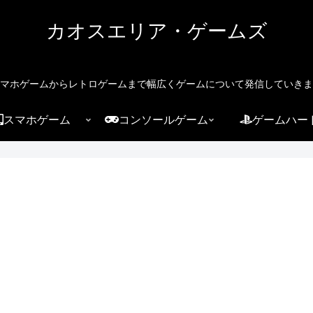
カオスエリア・ゲームズ
マホゲームからレトロゲームまで幅広くゲームについて発信していきま
スマホゲーム
コンソールゲーム
ゲームハー