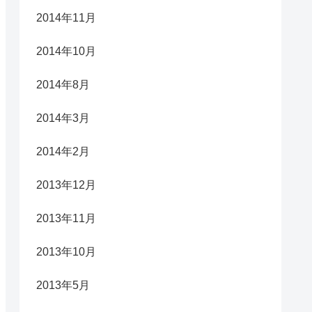
2014年11月
2014年10月
2014年8月
2014年3月
2014年2月
2013年12月
2013年11月
2013年10月
2013年5月