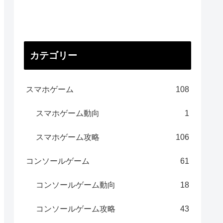
カテゴリー
スマホゲーム
108
スマホゲーム動向
1
スマホゲーム攻略
106
コンソールゲーム
61
コンソールゲーム動向
18
コンソールゲーム攻略
43