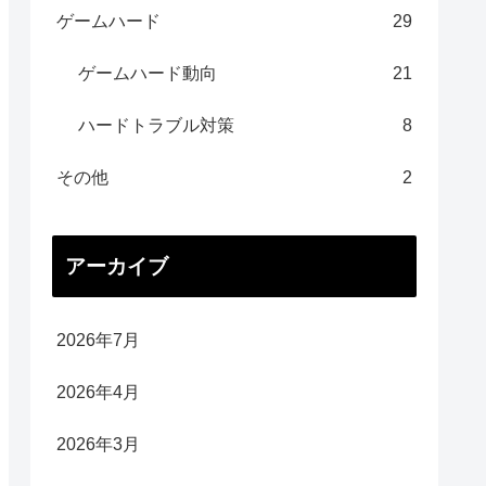
ゲームハード
29
ゲームハード動向
21
ハードトラブル対策
8
その他
2
アーカイブ
2026年7月
2026年4月
2026年3月