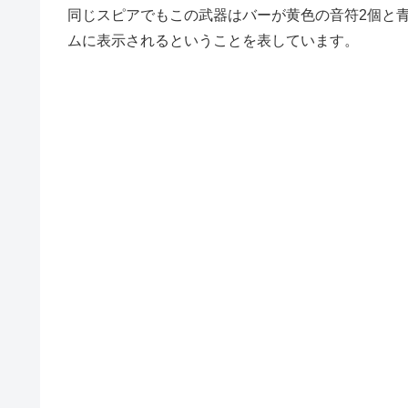
同じスピアでもこの武器はバーが黄色の音符2個と青
ムに表示されるということを表しています。