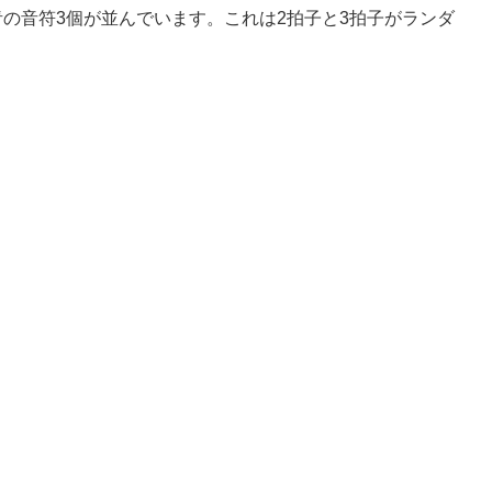
の音符3個が並んでいます。これは2拍子と3拍子がランダ