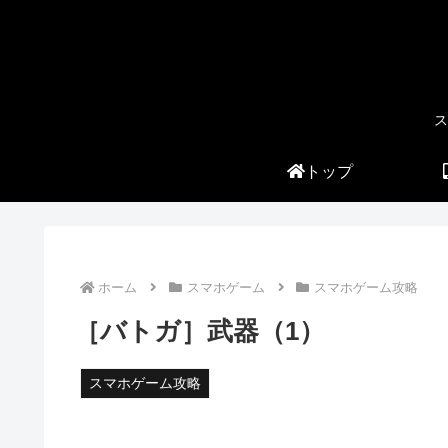
ス
トップ
ホーム
スマホゲーム
スマホゲーム攻略
［バトガ］武器（1）
スマホゲーム攻略