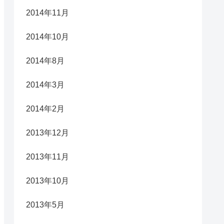
2014年11月
2014年10月
2014年8月
2014年3月
2014年2月
2013年12月
2013年11月
2013年10月
2013年5月