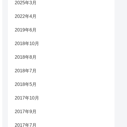
2025年3月
2022年4月
2019年6月
2018年10月
2018年8月
2018年7月
2018年5月
2017年10月
2017年9月
2017年7月