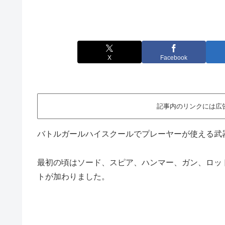
X
Facebook
記事内のリンクには広
バトルガールハイスクールでプレーヤーが使える武
最初の頃はソード、スピア、ハンマー、ガン、ロッ
トが加わりました。