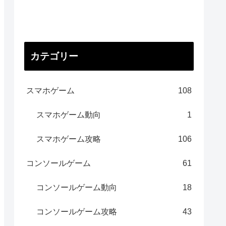
カテゴリー
スマホゲーム
108
スマホゲーム動向
1
スマホゲーム攻略
106
コンソールゲーム
61
コンソールゲーム動向
18
コンソールゲーム攻略
43