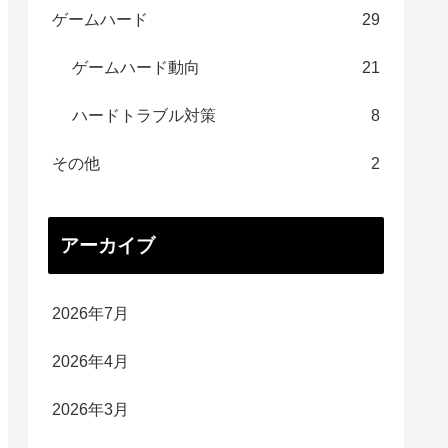
ゲームハード
29
ゲームハード動向
21
ハードトラブル対策
8
その他
2
アーカイブ
2026年7月
2026年4月
2026年3月