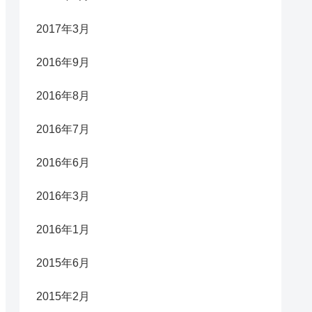
2017年3月
2016年9月
2016年8月
2016年7月
2016年6月
2016年3月
2016年1月
2015年6月
2015年2月