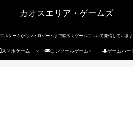
カオスエリア・ゲームズ
マホゲームからレトロゲームまで幅広くゲームについて発信していきま
スマホゲーム
コンソールゲーム
ゲームハー