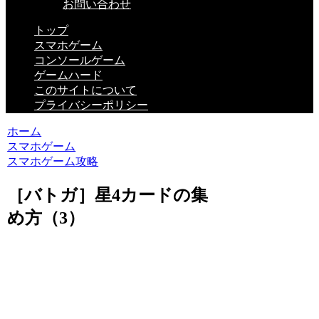
お問い合わせ
トップ
スマホゲーム
コンソールゲーム
ゲームハード
このサイトについて
プライバシーポリシー
ホーム
スマホゲーム
スマホゲーム攻略
［バトガ］星4カードの集
め方（3）