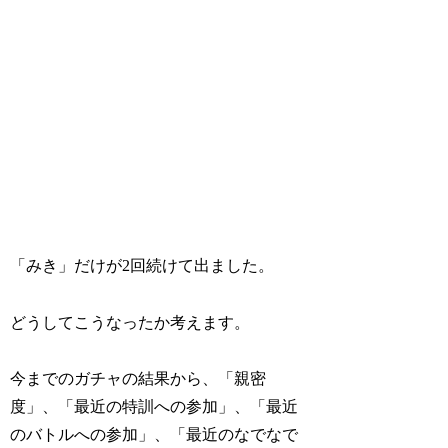
「みき」だけが2回続けて出ました。
どうしてこうなったか考えます。
今までのガチャの結果から、「親密
度」、「最近の特訓への参加」、「最近
のバトルへの参加」、「最近のなでなで