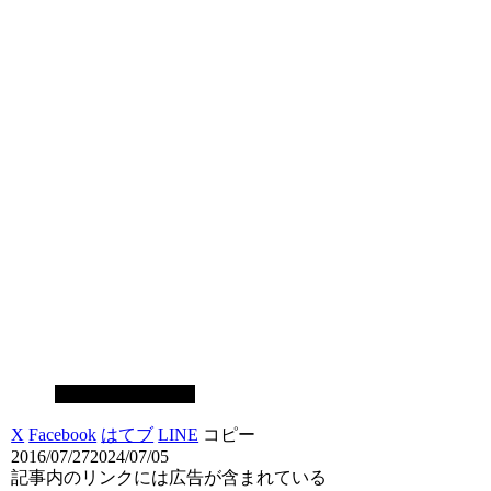
スマホゲーム攻略
X
Facebook
はてブ
LINE
コピー
2016/07/27
2024/07/05
記事内のリンクには広告が含まれている