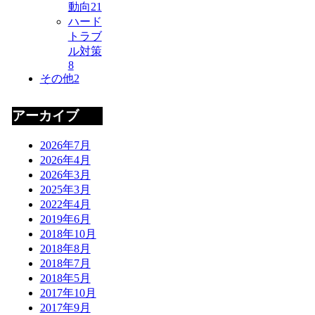
動向
21
ハード
トラブ
ル対策
8
その他
2
アーカイブ
2026年7月
2026年4月
2026年3月
2025年3月
2022年4月
2019年6月
2018年10月
2018年8月
2018年7月
2018年5月
2017年10月
2017年9月