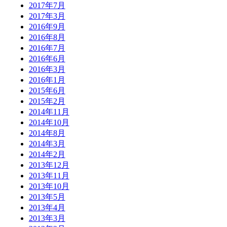
2017年7月
2017年3月
2016年9月
2016年8月
2016年7月
2016年6月
2016年3月
2016年1月
2015年6月
2015年2月
2014年11月
2014年10月
2014年8月
2014年3月
2014年2月
2013年12月
2013年11月
2013年10月
2013年5月
2013年4月
2013年3月