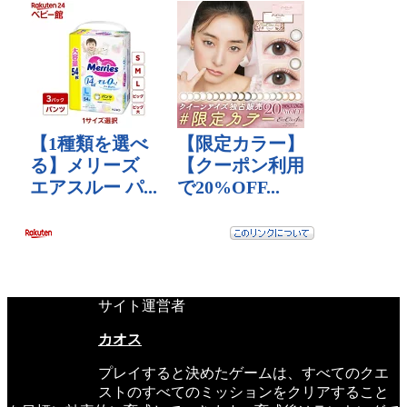
サイト運営者
カオス
プレイすると決めたゲームは、すべてのクエ
ストのすべてのミッションをクリアすること