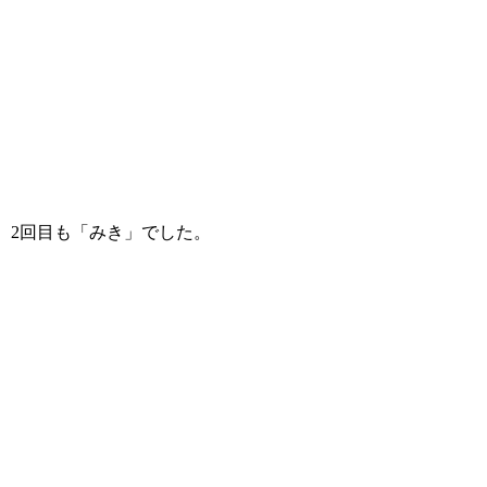
2回目も「みき」でした。