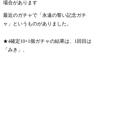
場合があります
最近のガチャで「永遠の誓い記念ガチ
ャ」というものがありました。
★4確定10+1個ガチャの結果は、1回目は
「みき」、