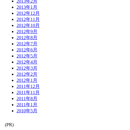
2013年2月
2013年1月
2012年12月
2012年11月
2012年10月
2012年9月
2012年8月
2012年7月
2012年6月
2012年5月
2012年4月
2012年3月
2012年2月
2012年1月
2011年12月
2011年11月
2011年8月
2011年1月
2010年5月
(PR)