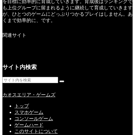
を目標に効率的に育成していきます。育成後はランキングで
も上位グループに留まれるように継続して育成していきます
が、ひとつのゲームにどっぷりつかるプレイはしません。あ
くまで効率的に、です。
関連サイト
サイト内検索
カオスエリア・ゲームズ
トップ
スマホゲーム
コンソールゲーム
ゲームハード
このサイトについて