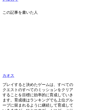
この記事を書いた人
カオス
プレイすると決めたゲームは、すべての
クエストのすべてのミッションをクリア
することを目標に効率的に育成していき
ます。育成後はランキングでも上位グル
ープに留まれるように継続して育成して