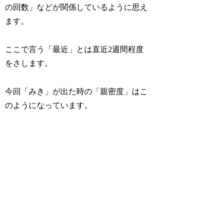
の回数」などが関係しているように思え
ます。
ここで言う「最近」とは直近2週間程度
をさします。
今回「みき」が出た時の「親密度」はこ
のようになっています。