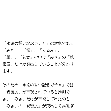
「永遠の誓い記念ガチャ」の対象である
「みき」、「桜」、「くるみ」、
「望」、「花音」の中で「みき」の「親
密度」だけが突出していることが分かり
ます。
そのため「永遠の誓い記念ガチャ」では
「親密度」が重視されていると推測で
き、「みき」だけが重複して出たのも
「みき」の「親密度」が突出して高過ぎ