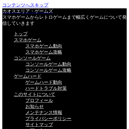
コンテンツへスキップ
カオスエリア・ゲームズ
スマホゲームからレトロゲームまで幅広くゲームについて発
信していきます
トップ
スマホゲーム
スマホゲーム動向
スマホゲーム攻略
コンソールゲーム
コンソールゲーム動向
コンソールゲーム攻略
ゲームハード
ゲームハード動向
ハードトラブル対策
このサイトについて
プロフィール
お知らせ
メンテナンス情報
プライバシーポリシー
サイトマップ