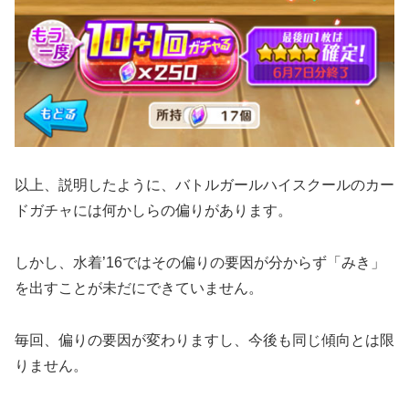
以上、説明したように、バトルガールハイスクールのカー
ドガチャには何かしらの偏りがあります。
しかし、水着’16ではその偏りの要因が分からず「みき」
を出すことが未だにできていません。
毎回、偏りの要因が変わりますし、今後も同じ傾向とは限
りません。