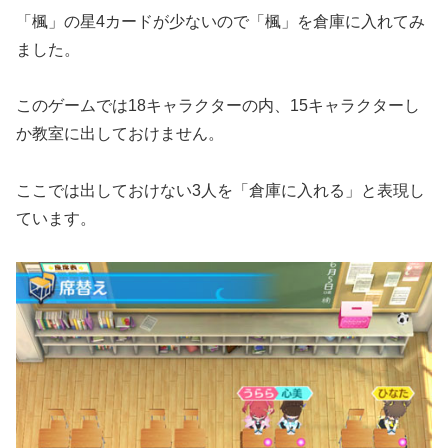
「楓」の星4カードが少ないので「楓」を倉庫に入れてみ
ました。
このゲームでは18キャラクターの内、15キャラクターし
か教室に出しておけません。
ここでは出しておけない3人を「倉庫に入れる」と表現し
ています。