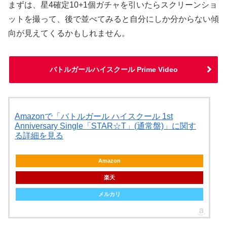
まずは、星4確定10+1個ガチャを引いたらスクリーンショ
ットを撮って、後で並べてみると自分にしか分からない傾
向が見えてくるかもしれません。
バトルガールハイスクール Prime Video
Amazonで「バトルガール ハイスクール 1st
Anniversary Single「STAR☆T」(通常盤)」に関す
る詳細を見る
Amazon
楽天
メルカリ