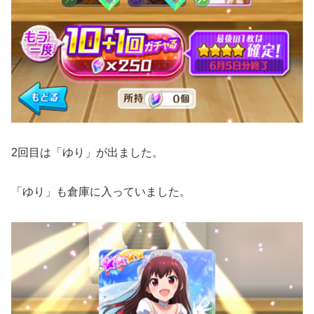
2回目は「ゆり」が出ました。
「ゆり」も倉庫に入っていました。