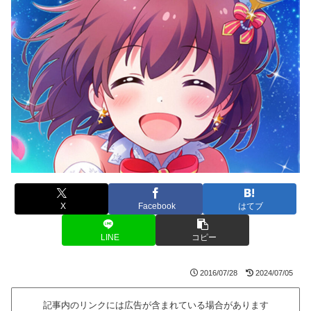
X
Facebook
はてブ
LINE
コピー
2016/07/28
2024/07/05
記事内のリンクには広告が含まれている場合があります