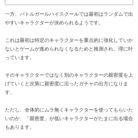
一方、バトルガールハイスクールでは最初はランダムで出
やすいキャラクターが決められるようです。
これは最初は特定のキャラクターを重点的に強化していか
ないとゲームが進められなくなるためと推測され、理に叶
っています。
そのキャラクターではなく別のキャラクターの親密度を上
げていくと次第に親密度に沿ったガチャの出方になりま
す。
ただし、全体的にムラ無くキャラクターを使ってもらいた
いのか、「親密度」が低いキャラクターがたまに出る場合
もあります。