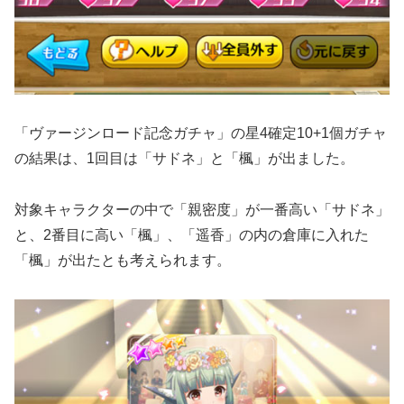
「ヴァージンロード記念ガチャ」の星4確定10+1個ガチャ
の結果は、1回目は「サドネ」と「楓」が出ました。
対象キャラクターの中で「親密度」が一番高い「サドネ」
と、2番目に高い「楓」、「遥香」の内の倉庫に入れた
「楓」が出たとも考えられます。