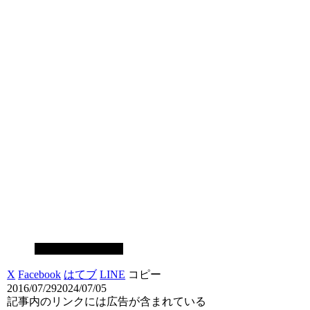
スマホゲーム攻略
X
Facebook
はてブ
LINE
コピー
2016/07/29
2024/07/05
記事内のリンクには広告が含まれている