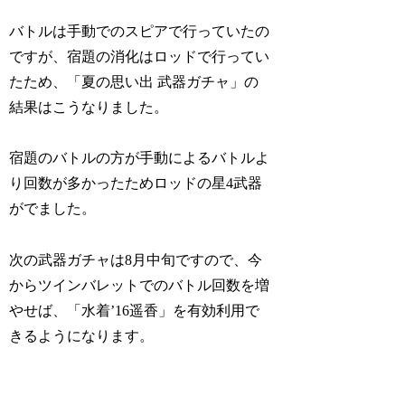
バトルは手動でのスピアで行っていたの
ですが、宿題の消化はロッドで行ってい
たため、「夏の思い出 武器ガチャ」の
結果はこうなりました。
宿題のバトルの方が手動によるバトルよ
り回数が多かったためロッドの星4武器
がでました。
次の武器ガチャは8月中旬ですので、今
からツインバレットでのバトル回数を増
やせば、「水着’16遥香」を有効利用で
きるようになります。