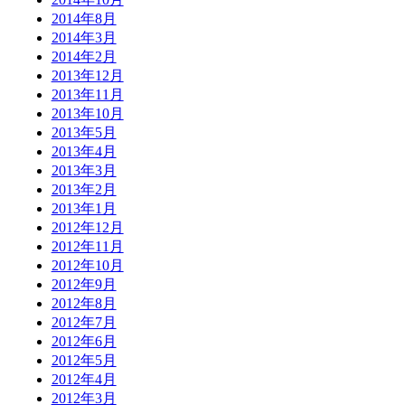
2014年8月
2014年3月
2014年2月
2013年12月
2013年11月
2013年10月
2013年5月
2013年4月
2013年3月
2013年2月
2013年1月
2012年12月
2012年11月
2012年10月
2012年9月
2012年8月
2012年7月
2012年6月
2012年5月
2012年4月
2012年3月