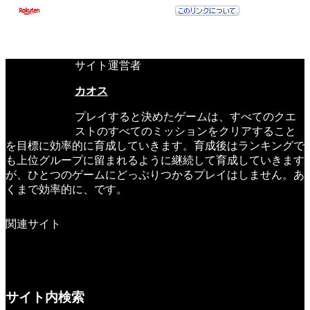
サイト運営者
カオス
プレイすると決めたゲームは、すべてのクエ
ストのすべてのミッションをクリアすること
を目標に効率的に育成していきます。育成後はランキングで
も上位グループに留まれるように継続して育成していきます
が、ひとつのゲームにどっぷりつかるプレイはしません。あ
くまで効率的に、です。
関連サイト
サイト内検索