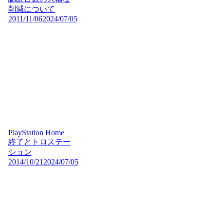
削減について
2011/11/06
2024/07/05
PlayStation Home
終了とトロステー
ション
2014/10/21
2024/07/05