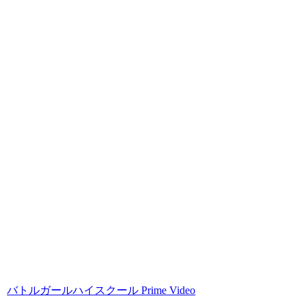
バトルガールハイスクール Prime Video