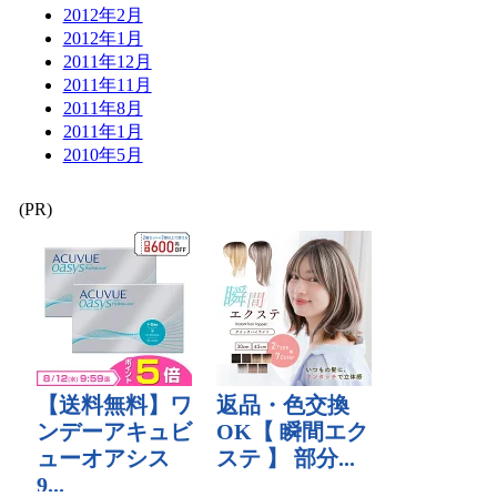
2012年2月
2012年1月
2011年12月
2011年11月
2011年8月
2011年1月
2010年5月
(PR)