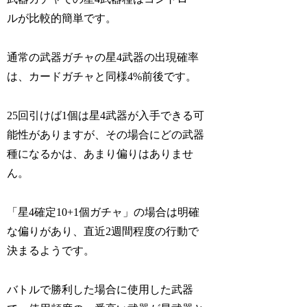
ルが比較的簡単です。
通常の武器ガチャの星4武器の出現確率
は、カードガチャと同様4%前後です。
25回引けば1個は星4武器が入手できる可
能性がありますが、その場合にどの武器
種になるかは、あまり偏りはありませ
ん。
「星4確定10+1個ガチャ」の場合は明確
な偏りがあり、直近2週間程度の行動で
決まるようです。
バトルで勝利した場合に使用した武器