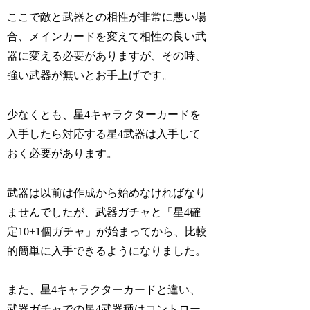
ここで敵と武器との相性が非常に悪い場
合、メインカードを変えて相性の良い武
器に変える必要がありますが、その時、
強い武器が無いとお手上げです。
少なくとも、星4キャラクターカードを
入手したら対応する星4武器は入手して
おく必要があります。
武器は以前は作成から始めなければなり
ませんでしたが、武器ガチャと「星4確
定10+1個ガチャ」が始まってから、比較
的簡単に入手できるようになりました。
また、星4キャラクターカードと違い、
武器ガチャでの星4武器種はコントロー