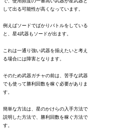
で、
使用頻度の一番高い武器が星武器と
して出る可能性が高く
なっています。
例えばソードでばかりバトルをしている
と、星4武器もソードが出ます。
これは一通り強い武器を揃えたいと考え
る場合には障害となります。
そのため武器ガチャの前は、苦手な武器
でも使って勝利回数を稼ぐ必要がありま
す。
簡単な方法は、星のかけらの入手方法で
説明した方法で、勝利回数を稼ぐ方法で
す。