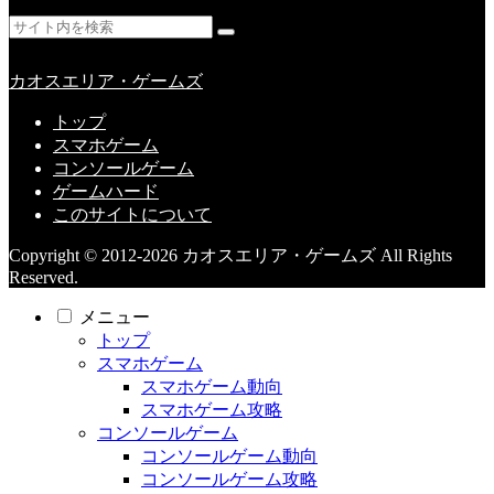
カオスエリア・ゲームズ
トップ
スマホゲーム
コンソールゲーム
ゲームハード
このサイトについて
Copyright © 2012-2026 カオスエリア・ゲームズ All Rights
Reserved.
メニュー
トップ
スマホゲーム
スマホゲーム動向
スマホゲーム攻略
コンソールゲーム
コンソールゲーム動向
コンソールゲーム攻略