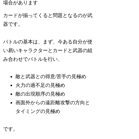
場合があります
カードが揃ってくると問題となるのが武
器です。
バトルの基本は、まず、今ある自分が使
い易いキャラクターとカードと武器の組
み合わせでバトルを行い、
敵と武器との得意/苦手の見極め
火力の過不足の見極め
敵の出現順序の見極め
画面外からの遠距離攻撃の方向と
タイミングの見極め
です。