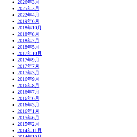
2026年3月
2025年3月
2022年4月
2019年6月
2018年10月
2018年8月
2018年7月
2018年5月
2017年10月
2017年9月
2017年7月
2017年3月
2016年9月
2016年8月
2016年7月
2016年6月
2016年3月
2016年1月
2015年6月
2015年2月
2014年11月
2014年10月