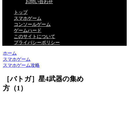
お問い合わせ
トップ
スマホゲーム
コンソールゲーム
ゲームハード
このサイトについて
プライバシーポリシー
ホーム
スマホゲーム
スマホゲーム攻略
［バトガ］星4武器の集め
方（1）