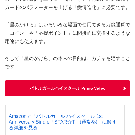
カードのパラメーターを上げる「愛情進化」に必要です。
「星のかけら」はいろいろな場面で使用できる万能通貨で
「コイン」や「応援ポイント」に間接的に交換するような
用途にも使えます。
そして「星のかけら」の本来の目的は、ガチャを廻すこと
です。
バトルガールハイスクール Prime Video
Amazonで「バトルガール ハイスクール 1st
Anniversary Single「STAR☆T」(通常盤)」に関す
る詳細を見る