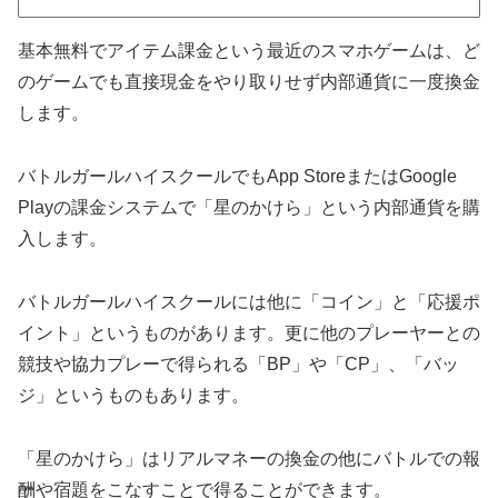
基本無料でアイテム課金という最近のスマホゲームは、ど
のゲームでも直接現金をやり取りせず内部通貨に一度換金
します。
バトルガールハイスクールでもApp StoreまたはGoogle
Playの課金システムで「星のかけら」という内部通貨を購
入します。
バトルガールハイスクールには他に「コイン」と「応援ポ
イント」というものがあります。更に他のプレーヤーとの
競技や協力プレーで得られる「BP」や「CP」、「バッ
ジ」というものもあります。
「星のかけら」はリアルマネーの換金の他にバトルでの報
酬や宿題をこなすことで得ることができます。