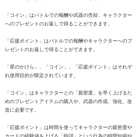
「コイン」はバトルでの報酬や武器の売却、キャラクター
へのプレゼントのお返しで得ることができます。
「応援ポイント」はバトルでの報酬やキャラクターへのプ
レゼントのお返しで得ることができます。
「星のかけら」、「コイン」、「応援ポイント」はそれぞ
れ使用目的が限定されています。
「コイン」はキャラクターとの「親密度」を早く上げるた
めのプレゼントアイテムの購入や、武器の作成、強化、改
造に必要です。
「応援ポイント」は時間を使ってキャラクターの親密度や
カードの経験値を上げる「特訓」という行為の時間短縮や