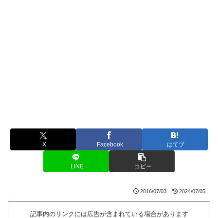
X
Facebook
はてブ
LINE
コピー
2016/07/03
2024/07/05
記事内のリンクには広告が含まれている場合があります