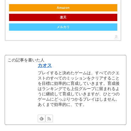
Amazon
楽天
メルカリ
この記事を書いた人
カオス
プレイすると決めたゲームは、すべてのクエ
ストのすべてのミッションをクリアすること
を目標に効率的に育成していきます。育成後
はランキングでも上位グループに留まれるよ
うに継続して育成していきますが、ひとつの
ゲームにどっぷりつかるプレイはしません。
あくまで効率的に、です。