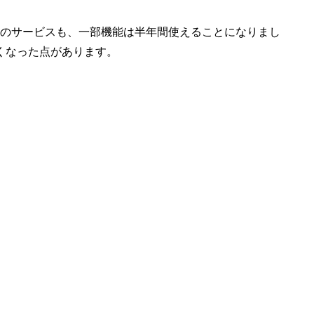
ョンのサービスも、一部機能は半年間使えることになりまし
くなった点があります。