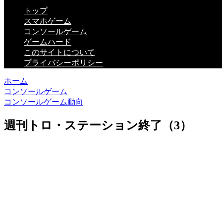
トップ
スマホゲーム
コンソールゲーム
ゲームハード
このサイトについて
プライバシーポリシー
ホーム
コンソールゲーム
コンソールゲーム動向
週刊トロ・ステーション終了（3）