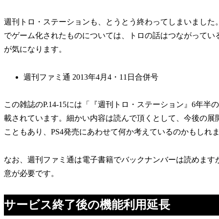
週刊トロ・ステーションも、とうとう終わってしまいました。最後
でゲーム化されたものについては、トロの話はつながってい
が気になります。
週刊ファミ通 2013年4月4・11日合併号
この雑誌のP.14-15には「『週刊トロ・ステーション』6
載されています。細かい内容は読んで頂くとして、今後の展開
こともあり、PS4発売にあわせて何か考えているのかもしれ
なお、週刊ファミ通は電子書籍でバックナンバーは読めます
意が必要です。
サービス終了後の機能利用延長