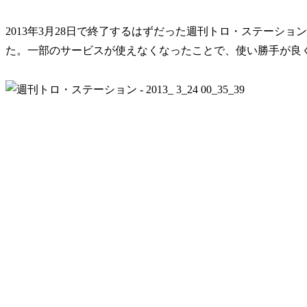
2013年3月28日で終了するはずだった週刊トロ・ステーシ
た。一部のサービスが使えなくなったことで、使い勝手が良