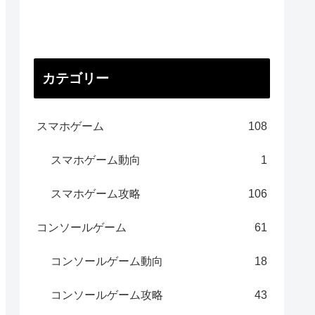
カテゴリー
スマホゲーム
108
スマホゲーム動向
1
スマホゲーム攻略
106
コンソールゲーム
61
コンソールゲーム動向
18
コンソールゲーム攻略
43