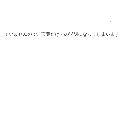
許可していませんので、言葉だけでの説明になってしまいます