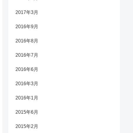
2017年3月
2016年9月
2016年8月
2016年7月
2016年6月
2016年3月
2016年1月
2015年6月
2015年2月