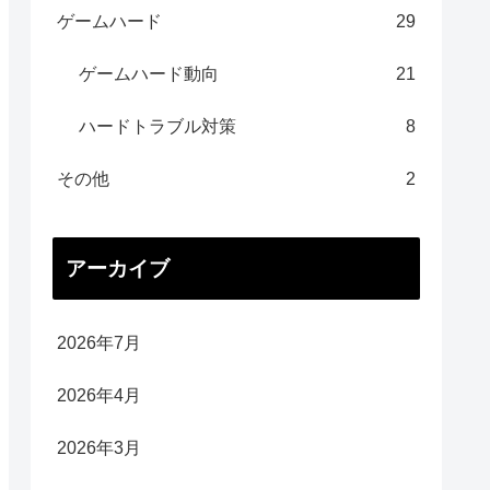
ゲームハード
29
ゲームハード動向
21
ハードトラブル対策
8
その他
2
アーカイブ
2026年7月
2026年4月
2026年3月