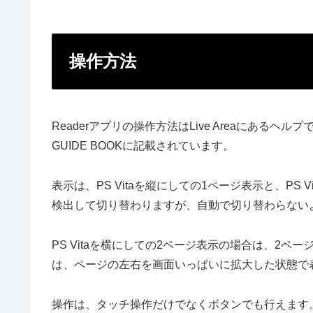
操作方法
Readerアプリの操作方法はLive Areaにあるヘ
GUIDE BOOKに記載されています。
表示は、PS Vitaを縦にしての1ページ表示と、PS 
検出して切り替わりますが、自動で切り替わらない
PS Vitaを横にしての2ページ表示の場合は、2
は、ページの左右を画面いっぱいに拡大した状態で
操作は、タッチ操作だけでなくボタンでも行えます