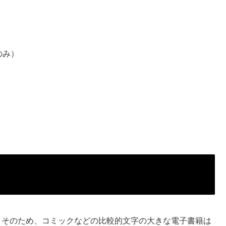
のみ）
。そのため、コミックなどの比較的文字の大きな電子書籍は