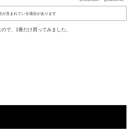
告が含まれている場合があります
かったので、1冊だけ買ってみました。