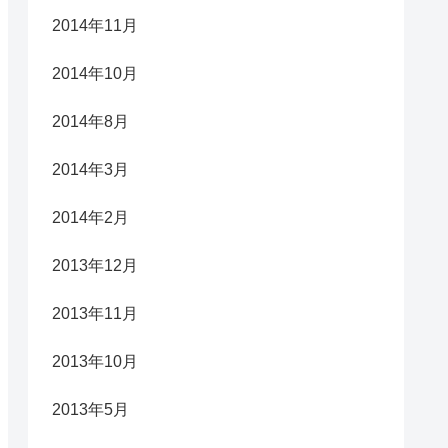
2014年11月
2014年10月
2014年8月
2014年3月
2014年2月
2013年12月
2013年11月
2013年10月
2013年5月