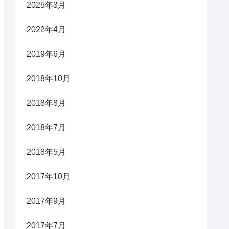
2025年3月
2022年4月
2019年6月
2018年10月
2018年8月
2018年7月
2018年5月
2017年10月
2017年9月
2017年7月