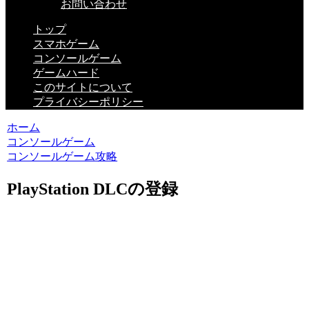
お問い合わせ
トップ
スマホゲーム
コンソールゲーム
ゲームハード
このサイトについて
プライバシーポリシー
ホーム
コンソールゲーム
コンソールゲーム攻略
PlayStation DLCの登録