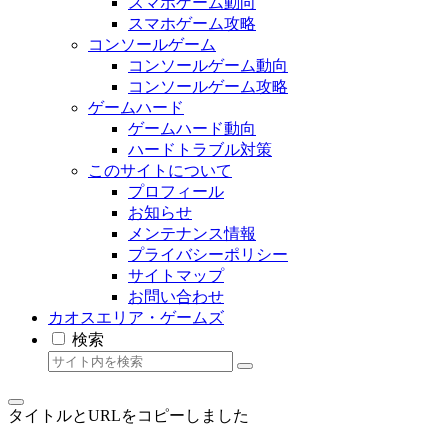
スマホゲーム動向
スマホゲーム攻略
コンソールゲーム
コンソールゲーム動向
コンソールゲーム攻略
ゲームハード
ゲームハード動向
ハードトラブル対策
このサイトについて
プロフィール
お知らせ
メンテナンス情報
プライバシーポリシー
サイトマップ
お問い合わせ
カオスエリア・ゲームズ
検索
タイトルとURLをコピーしました