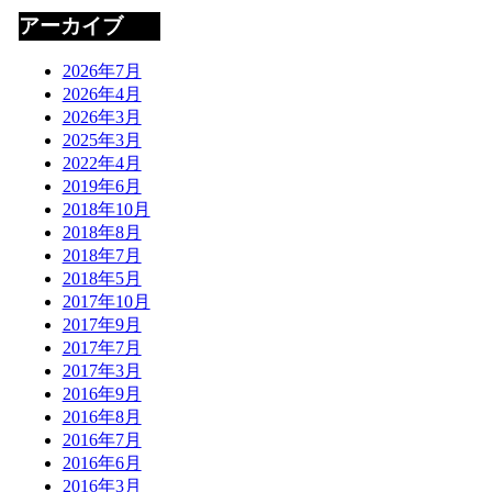
アーカイブ
2026年7月
2026年4月
2026年3月
2025年3月
2022年4月
2019年6月
2018年10月
2018年8月
2018年7月
2018年5月
2017年10月
2017年9月
2017年7月
2017年3月
2016年9月
2016年8月
2016年7月
2016年6月
2016年3月