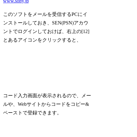
www.sony.jp
このソフトをメールを受信するPCにイ
ンストールしておき、SEN(PSN)アカウ
ントでログインしておけば、右上の[12]
とあるアイコンをクリックすると、
コード入力画面が表示されるので、メー
ルや、Webサイトからコードをコピー&
ペーストで登録できます。