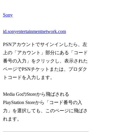
Sony
id.sonyentertainmentnetwork.com
PSNアカウントでサインインしたら、左
上の「アカウント」部分にある「コード
番号の入力」をクリックし、表示された
ページでPSNチケットまたは、プロダク
トコードを入力します。
Media GoのStoreから飛ばされる
PlayStation Storeから「コード番号の入
力」を選択しても、このページに飛ばさ
れます。