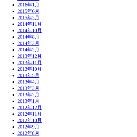
2016年1月
2015年6月
2015年2月
2014年11月
2014年10月
2014年8月
2014年3月
2014年2月
2013年12月
2013年11月
2013年10月
2013年5月
2013年4月
2013年3月
2013年2月
2013年1月
2012年12月
2012年11月
2012年10月
2012年9月
2012年8月