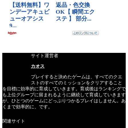
サイト運営者
カオス
プレイすると決めたゲームは、すべてのクエ
ストのすべてのミッションをクリアすること
を目標に効率的に育成していきます。育成後はランキングで
も上位グループに留まれるように継続して育成していきます
が、ひとつのゲームにどっぷりつかるプレイはしません。あ
くまで効率的に、です。
関連サイト