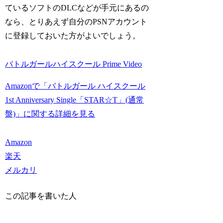
ているソフトのDLCなどが手元にあるの
なら、とりあえず自分のPSNアカウント
に登録しておいた方がよいでしょう。
バトルガールハイスクール Prime Video
Amazonで「バトルガール ハイスクール
1st Anniversary Single「STAR☆T」(通常
盤)」に関する詳細を見る
Amazon
楽天
メルカリ
この記事を書いた人