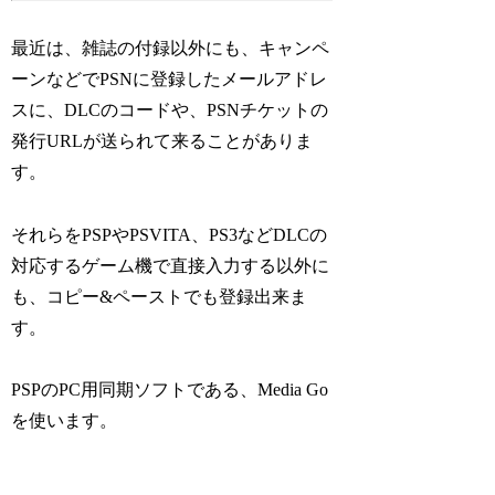
最近は、雑誌の付録以外にも、キャンペ
ーンなどでPSNに登録したメールアドレ
スに、DLCのコードや、PSNチケットの
発行URLが送られて来ることがありま
す。
それらをPSPやPSVITA、PS3などDLCの
対応するゲーム機で直接入力する以外に
も、コピー&ペーストでも登録出来ま
す。
PSPのPC用同期ソフトである、Media Go
を使います。