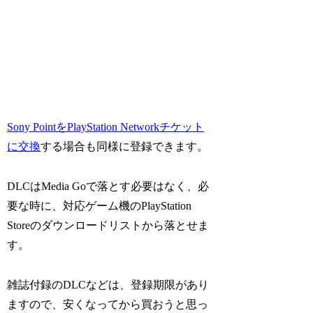
Sony PointをPlayStation Networkチケット
に交換
する場合も同様に登録できます。
DLCはMedia Goで落とす必要はなく、必
要な時に、対応ゲーム機のPlayStation
Storeのダウンロードリストから落とせま
す。
雑誌付録のDLCなどは、登録期限があり
ますので、安くなってから買おうと思っ