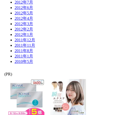
2012年7月
2012年6月
2012年5月
2012年4月
2012年3月
2012年2月
2012年1月
2011年12月
2011年11月
2011年8月
2011年1月
2010年5月
(PR)