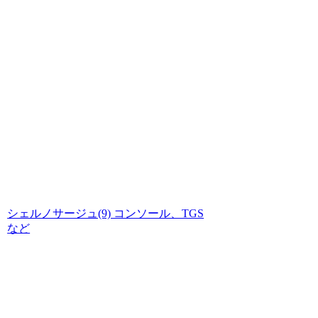
シェルノサージュ(9) コンソール、TGS
など