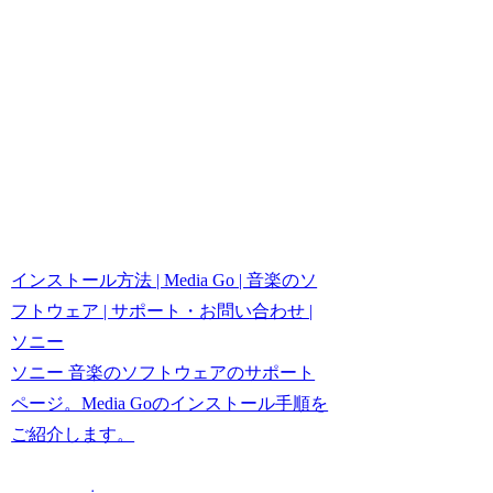
インストール方法 | Media Go | 音楽のソ
フトウェア | サポート・お問い合わせ |
ソニー
ソニー 音楽のソフトウェアのサポート
ページ。Media Goのインストール手順を
ご紹介します。