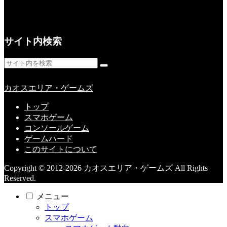
サイト内検索
カオスエリア・ゲームズ
トップ
スマホゲーム
コンソールゲーム
ゲームハード
このサイトについて
Copyright © 2012-2026 カオスエリア・ゲームズ All Rights
Reserved.
メニュー
トップ
スマホゲーム