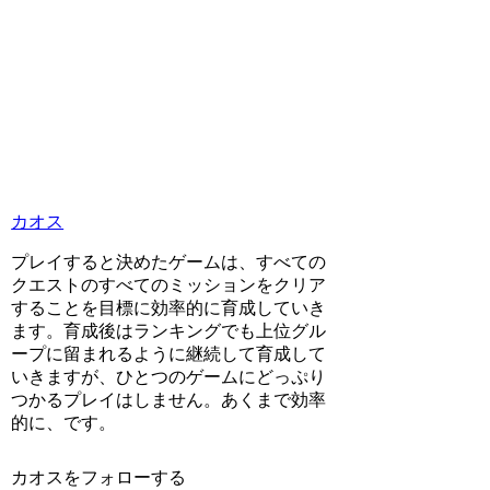
カオス
プレイすると決めたゲームは、すべての
クエストのすべてのミッションをクリア
することを目標に効率的に育成していき
ます。育成後はランキングでも上位グル
ープに留まれるように継続して育成して
いきますが、ひとつのゲームにどっぷり
つかるプレイはしません。あくまで効率
的に、です。
カオスをフォローする