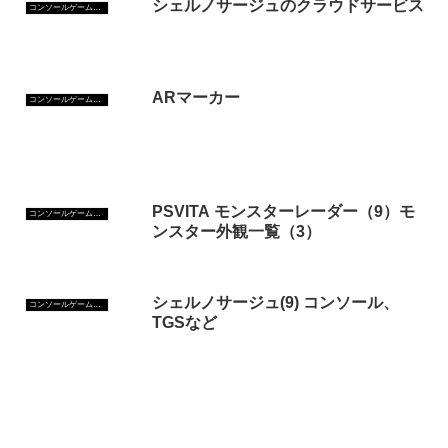
シェルノサージュのクラウドサービス
コンソールゲーム攻略
ARマーカー
コンソールゲーム攻略
PSVITA モンスターレーダー（9）モ
コンソールゲーム攻略
ンスター外観一覧（3）
シェルノサージュ(9) コンソール、
コンソールゲーム攻略
TGSなど