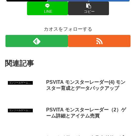
LINE
コピー
カオスをフォローする
関連記事
PSVITA モンスターレーダー(4) モン
コンソールゲーム攻略
スター育成とデータバックアップ
PSVITA モンスターレーダー（2）ゲ
コンソールゲーム攻略
ーム詳細とアイテム売買