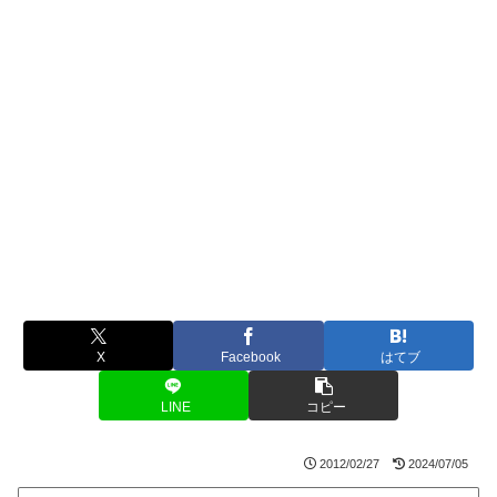
X
Facebook
はてブ
LINE
コピー
2012/02/27
2024/07/05