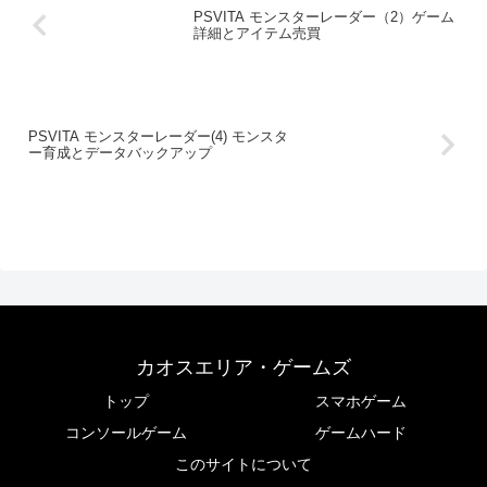
PSVITA モンスターレーダー（2）ゲーム
詳細とアイテム売買
PSVITA モンスターレーダー(4) モンスタ
ー育成とデータバックアップ
カオスエリア・ゲームズ
トップ
スマホゲーム
コンソールゲーム
ゲームハード
このサイトについて