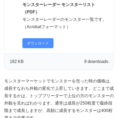
モンスターレーダー モンスターリスト
（PDF）
モンスターレーダーのモンスター一覧です。
（Acrobatフォーマット）
ダウンロード
182 KB
8 downloads
モンスターマーケットでモンスターを売った時の価格は、
成長すなわち外観の変化で上昇していきます。どこまで成
長するかは、トップブリーダーで上位の方のモンスターの
外観を見ればわかります。通常は成長が250程度で最終段
階まで成長しますが、高額に成長するモンスターは400程
度まで必要です。