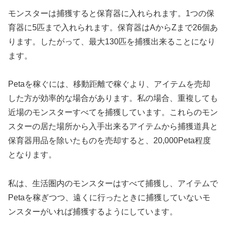
モンスターは捕獲すると保育器に入れられます。1つの保
育器に5匹まで入れられます。保育器はAからZまで26個あ
ります。したがって、最大130匹を捕獲出来ることになり
ます。
Petaを稼ぐには、移動距離で稼ぐより、アイテムを売却
した方が効率的な場合があります。私の場合、重複しても
近場のモンスターすべてを捕獲しています。これらのモン
スターの居た場所から入手出来るアイテムから捕獲道具と
保育器用品を除いたものを売却すると、20,000Peta程度
となります。
私は、生活圏内のモンスターはすべて捕獲し、アイテムで
Petaを稼ぎつつ、遠くに行ったときに捕獲していないモ
ンスターがいれば捕獲するようにしています。