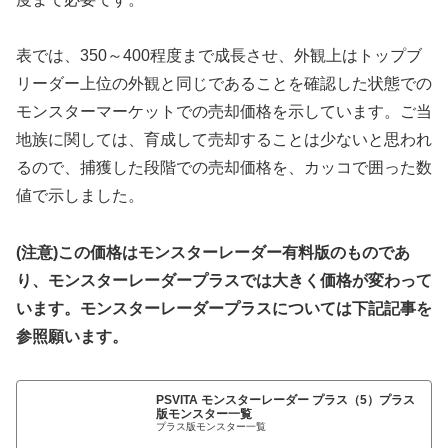
表では、350～400程度まで成長させ、外観上はトップブ
リーダー上位の外観と同じであることを確認した状態での
モンスターマーケットでの売却価格を示しています。ご当
地族に関しては、育成して売却することは少ないと思われ
るので、捕獲した段階での売却価格を、カッコで囲った数
値で示しました。
(注意)この価格はモンスターレーダー有料版のものであ
り、モンスターレーダープラスでは大きく価格が変わって
います。モンスターレーダープラスについては下記記事を
参照願います。
PSVITA モンスターレーダー プラス（5）プラス
版モンスター一覧
プラス版モンスター一覧