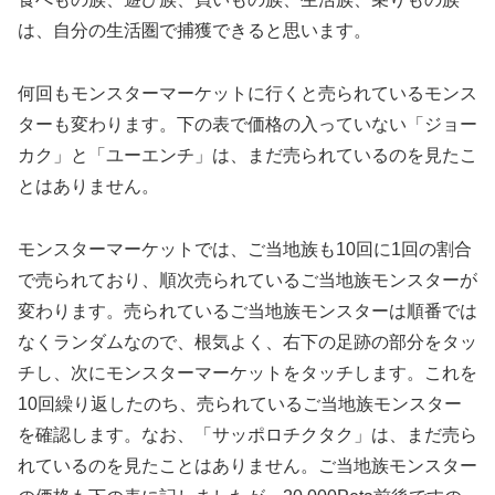
は、自分の生活圏で捕獲できると思います。
何回もモンスターマーケットに行くと売られているモンス
ターも変わります。下の表で価格の入っていない「ジョー
カク」と「ユーエンチ」は、まだ売られているのを見たこ
とはありません。
モンスターマーケットでは、ご当地族も10回に1回の割合
で売られており、順次売られているご当地族モンスターが
変わります。売られているご当地族モンスターは順番では
なくランダムなので、根気よく、右下の足跡の部分をタッ
チし、次にモンスターマーケットをタッチします。これを
10回繰り返したのち、売られているご当地族モンスター
を確認します。なお、「サッポロチクタク」は、まだ売ら
れているのを見たことはありません。ご当地族モンスター