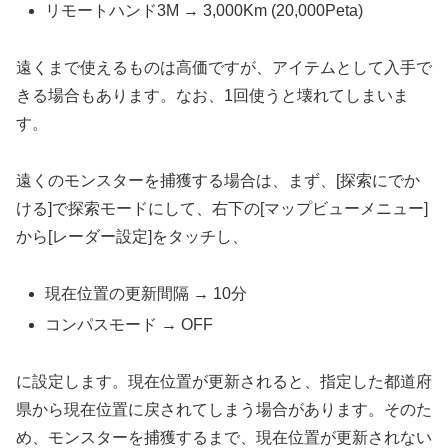
リモートハンド3M → 3,000Km (20,000Peta)
遠くまで使えるものは高価ですが、アイテムとして入手で
きる場合もあります。なお、1回使うと壊れてしまいま
す。
遠くのモンスターを捕獲する場合は、まず、[探索にでか
ける]で探索モードにして、右下の[マップビューメニュー]
から[レーダー設定]をタッチし、
現在位置の更新間隔 → 10分
コンパスモード → OFF
に設定します。現在位置が更新されると、指定した都道府
県から現在位置に戻されてしまう場合があります。そのた
め、モンスターを捕獲するまで、現在位置が更新されない