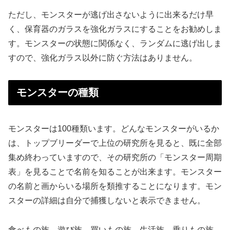
ただし、モンスターが逃げ出さないように出来るだけ早
く、保育器のガラスを強化ガラスにすることをお勧めしま
す。モンスターの状態に関係なく、ランダムに逃げ出しま
すので、強化ガラス以外に防ぐ方法はありません。
モンスターの種類
モンスターは100種類います。どんなモンスターがいるか
は、トップブリーダーで上位の研究所を見ると、既に全部
集め終わっていますので、その研究所の「モンスター周期
表」を見ることで名前を知ることが出来ます。モンスター
の名前と画からいる場所を類推することになります。モン
スターの詳細は自分で捕獲しないと表示できません。
食べもの族、遊び族、買いもの族、生活族、乗りもの族