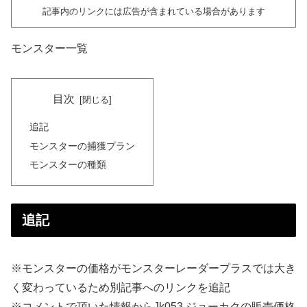
記事内のリンクには広告が含まれている場合があります
モンスター一覧
目次
追記
モンスターの捕獲プラン
モンスターの種類
追記
※モンスターの価格がモンスターレーダープラスでは大き
く変わっているため別記事へのリンクを追記
※コメントで頂いた情報からJk053 ジョーカクの販売価格