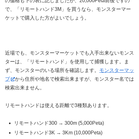
の価格も下の表に記しましたが、20,000Peta前後ですの
で、「リモートハンド3M」を買うなら、モンスターマー
ケットで購入した方がよいでしょう。
近場でも、モンスターマーケットでも入手出来ないモンス
ターは、「リモートハンド」を使用して捕獲します。ま
ず、モンスターのいる場所を確認します。
モンスターマッ
プ
から住所や地名で検索出来ますが、モンスター名では
検索出来ません。
リモートハンドは使える距離で3種類あります。
リモートハンド300 → 300m (5,000Peta)
リモートハンド3K → 3Km (10,000Peta)