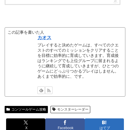
この記事を書いた人
カオス
プレイすると決めたゲームは、すべてのクエ
ストのすべてのミッションをクリアすること
を目標に効率的に育成していきます。育成後
はランキングでも上位グループに留まれるよ
うに継続して育成していきますが、ひとつの
ゲームにどっぷりつかるプレイはしません。
あくまで効率的に、です。
コンソールゲーム攻略
モンスターレーダー
X
Facebook
はてブ