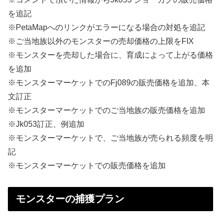
を追記
※PetaMapへのリンクがエラーになる場合の対処を追記
※ご当地族以外のモンスターの売却価格の上限をFIX
※モンスターを売却した場合に、育成によって上がる価格
を追加
※モンスターマーケットでのFj089の販売価格を追加、本
文訂正
※モンスターマーケットでのご当地族の販売価格を追加
※Jk053訂正、例追加
※モンスターマーケットで、ご当地族が売られる頻度を明
記
※モンスターマーケットでの販売価格を追加
モンスターの捕獲プラン