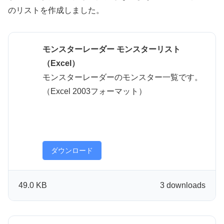
のリストを作成しました。
モンスターレーダー モンスターリスト
（Excel）
モンスターレーダーのモンスター一覧です。
（Excel 2003フォーマット）
ダウンロード
49.0 KB
3 downloads