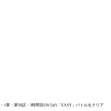
・第50話・3時間目(50-5)の「EASY」バトルをクリア