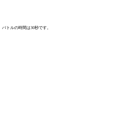
バトルの時間は30秒です。