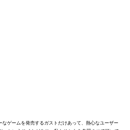
ーなゲームを発売するガストだけあって、熱心なユーザー