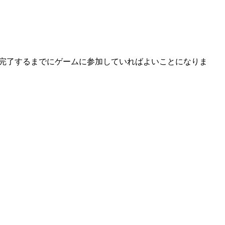
ジが完了するまでにゲームに参加していればよいことになりま