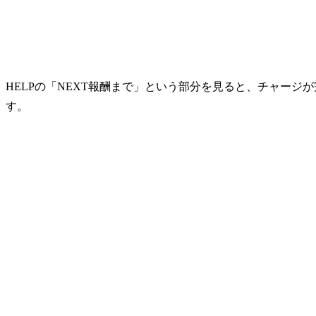
HELPの「NEXT報酬まで」という部分を見ると、チャー
す。