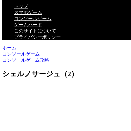
トップ
スマホゲーム
コンソールゲーム
ゲームハード
このサイトについて
プライバシーポリシー
ホーム
コンソールゲーム
コンソールゲーム攻略
シェルノサージュ（2）