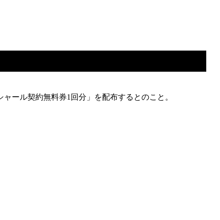
シャール契約無料券1回分」を配布するとのこと。