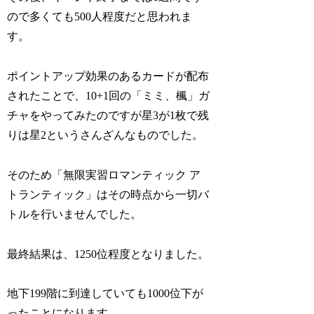
ので多くても500人程度だと思われま
す。
ポイントアップ効果のあるカードが配布
されたことで、10+1回の「ミミ、楓」ガ
チャをやってみたのですが星3が1枚で残
りは星2というさんざんなものでした。
そのため「無限実習ロマンティック ア
トランティック」はその時点から一切バ
トルを行いませんでした。
最終結果は、1250位程度となりました。
地下199階に到達していても1000位下が
ったことになります。