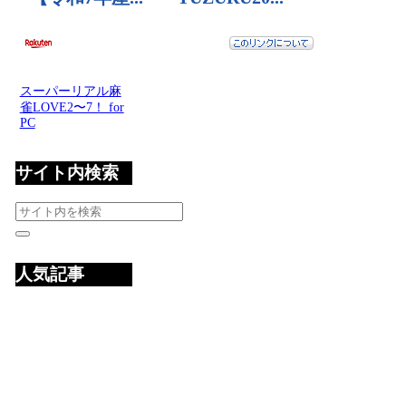
スーパーリアル麻
雀LOVE2〜7！ for
PC
サイト内検索
人気記事