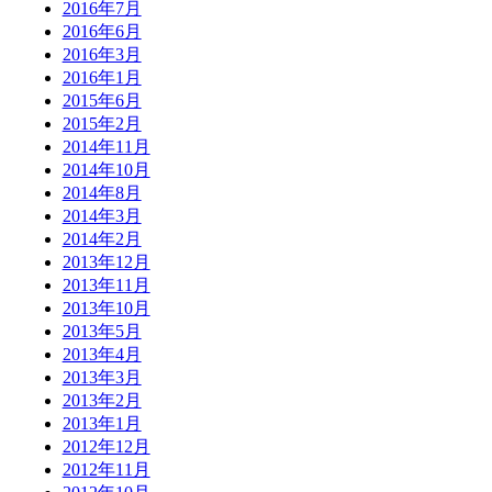
2016年7月
2016年6月
2016年3月
2016年1月
2015年6月
2015年2月
2014年11月
2014年10月
2014年8月
2014年3月
2014年2月
2013年12月
2013年11月
2013年10月
2013年5月
2013年4月
2013年3月
2013年2月
2013年1月
2012年12月
2012年11月