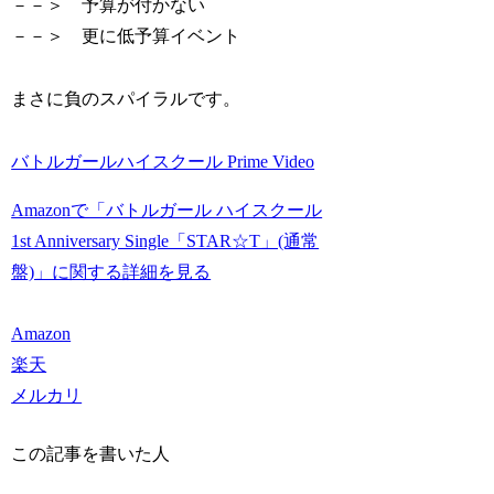
－－＞ 予算が付かない
－－＞ 更に低予算イベント
まさに負のスパイラルです。
バトルガールハイスクール Prime Video
Amazonで「バトルガール ハイスクール
1st Anniversary Single「STAR☆T」(通常
盤)」に関する詳細を見る
Amazon
楽天
メルカリ
この記事を書いた人