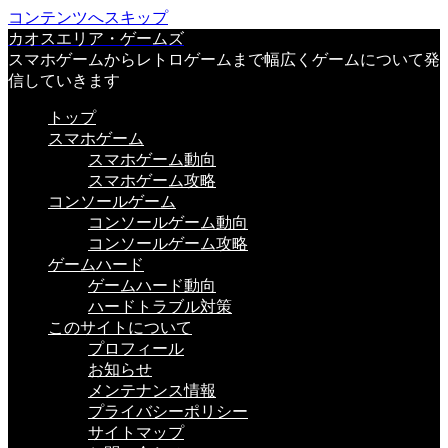
コンテンツへスキップ
カオスエリア・ゲームズ
スマホゲームからレトロゲームまで幅広くゲームについて発
信していきます
トップ
スマホゲーム
スマホゲーム動向
スマホゲーム攻略
コンソールゲーム
コンソールゲーム動向
コンソールゲーム攻略
ゲームハード
ゲームハード動向
ハードトラブル対策
このサイトについて
プロフィール
お知らせ
メンテナンス情報
プライバシーポリシー
サイトマップ