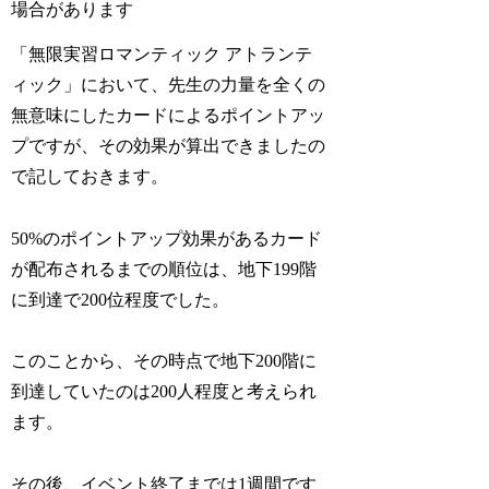
場合があります
「無限実習ロマンティック アトランテ
ィック」において、先生の力量を全くの
無意味にしたカードによるポイントアッ
プですが、その効果が算出できましたの
で記しておきます。
50%のポイントアップ効果があるカード
が配布されるまでの順位は、地下199階
に到達で200位程度でした。
このことから、その時点で地下200階に
到達していたのは200人程度と考えられ
ます。
その後、イベント終了までは1週間です