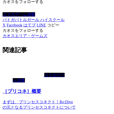
カオスをフォローする
スマホゲーム攻略
バトガ
バトルガール ハイスクール
X
Facebook
はてブ
LINE
コピー
カオスをフォローする
カオスエリア・ゲームズ
関連記事
スマホゲー
ム攻略
［プリコネ］概要
まずは、プリンセスコネクト！Re:Dive
の元となるプリンセスコネクトについて