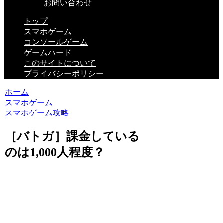
お問い合わせ
トップ
スマホゲーム
コンソールゲーム
ゲームハード
このサイトについて
プライバシーポリシー
ホーム
スマホゲーム
スマホゲーム攻略
［バトガ］課金している
のは1,000人程度？