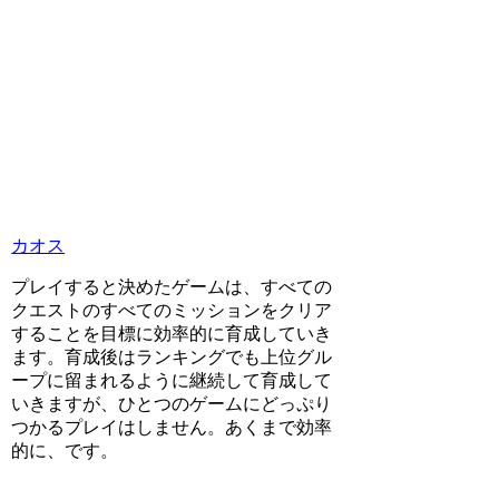
カオス
プレイすると決めたゲームは、すべての
クエストのすべてのミッションをクリア
することを目標に効率的に育成していき
ます。育成後はランキングでも上位グル
ープに留まれるように継続して育成して
いきますが、ひとつのゲームにどっぷり
つかるプレイはしません。あくまで効率
的に、です。