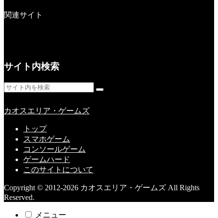
関連サイト
サイト内検索
カオスエリア・ゲームズ
トップ
スマホゲーム
コンソールゲーム
ゲームハード
このサイトについて
Copyright © 2012-2026 カオスエリア・ゲームズ All Rights
Reserved.
メニュー