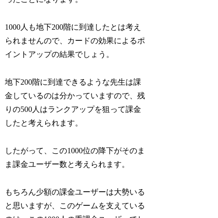
1000人も地下200階に到達したとは考え
られませんので、カードの効果によるポ
イントアップの結果でしょう。
地下200階に到達できるような先生は課
金しているのは分かっていますので、残
りの500人はランクアップを狙って課金
したと考えられます。
したがって、この1000位の降下がそのま
ま課金ユーザー数と考えられます。
もちろん少額の課金ユーザーは大勢いる
と思いますが、このゲームを支えている