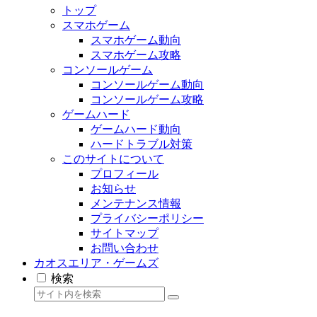
トップ
スマホゲーム
スマホゲーム動向
スマホゲーム攻略
コンソールゲーム
コンソールゲーム動向
コンソールゲーム攻略
ゲームハード
ゲームハード動向
ハードトラブル対策
このサイトについて
プロフィール
お知らせ
メンテナンス情報
プライバシーポリシー
サイトマップ
お問い合わせ
カオスエリア・ゲームズ
検索