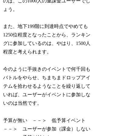
のは、この1000人の重課金ユーザーでし
ょう。
また、地下199階に到達時点でやめても
1250位程度となったことから、ランキン
グに参加しているのは、やはり、1500人
程度と考えられます。
今のように手抜きのイベントで何千回も
バトルをやらせ、ちまちまドロップアイ
テムを拾わせるようなことを繰り返して
いれば、ユーザーがイベントに参加しな
いのは当然です。
予算が無い －－＞ 低予算イベント
－－＞ ユーザーが参加（課金）しない