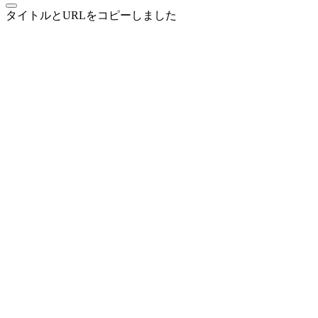
タイトルとURLをコピーしました