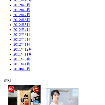
2012年10月
2012年9月
2012年8月
2012年7月
2012年6月
2012年5月
2012年4月
2012年3月
2012年2月
2012年1月
2011年12月
2011年11月
2011年8月
2011年1月
2010年5月
(PR)