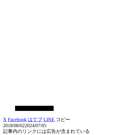
スマホゲーム攻略
X
Facebook
はてブ
LINE
コピー
2018/08/02
2024/07/05
記事内のリンクには広告が含まれている