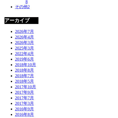
8
その他
2
アーカイブ
2026年7月
2026年4月
2026年3月
2025年3月
2022年4月
2019年6月
2018年10月
2018年8月
2018年7月
2018年5月
2017年10月
2017年9月
2017年7月
2017年3月
2016年9月
2016年8月