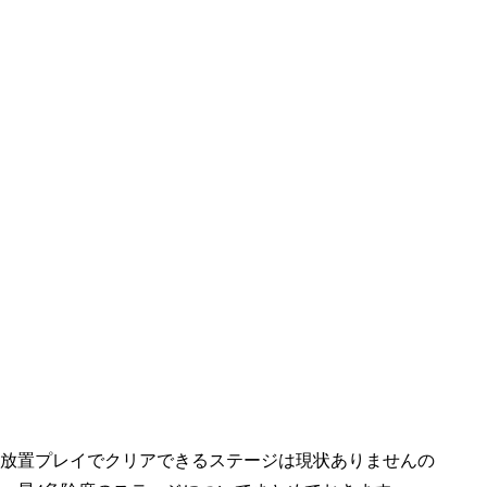
については放置プレイでクリアできるステージは現状ありませんの