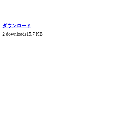
ダウンロード
2 downloads
15.7 KB