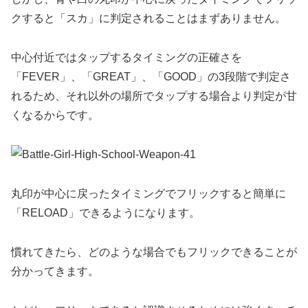
クすると「スカ」に判定されることはまずありません。
中心付近ではタップするタイミングの正確さを
「FEVER」、「GREAT」、「GOOD」の3段階で判定さ
れるため、それ以外の場所でタップする場合より判定が甘
くなるからです。
丸印が中心に戻ったタイミングでフリックすると簡単に
「RELOAD」できるようになります。
慣れてきたら、どのような場合でもフリックできることが
分かってきます。