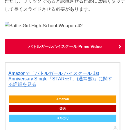
ただし、フリックであると認識させるためには強くタッチ
して長くスライドさせる必要があります。
バトルガールハイスクール Prime Video
Amazonで「バトルガール ハイスクール 1st
Anniversary Single「STAR☆T」(通常盤)」に関す
る詳細を見る
Amazon
楽天
メルカリ