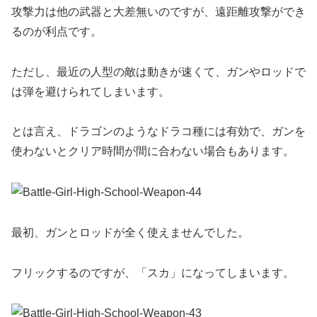
攻撃力は他の武器と大差無いのですが、遠距離攻撃ができ
るのが利点です。
ただし、最近の人型の敵は動きが速くて、ガンやロッドで
は弾を避けられてしまいます。
とは言え、ドラゴンのようなドラコ種には有効で、ガンを
使わないとクリア時間が間に合わない場合もあります。
最初、ガンとロッドが全く使えませんでした。
フリックするのですが、「スカ」になってしまいます。