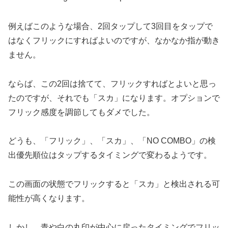
例えばこのような場合、2回タップして3回目をタップで
はなくフリックにすればよいのですが、なかなか指が動き
ません。
ならば、この2回は捨てて、フリックすればとよいと思っ
たのですが、それでも「スカ」になります。オプションで
フリック感度を調節してもダメでした。
どうも、「フリック」、「スカ」、「NO COMBO」の検
出優先順位はタップするタイミングで変わるようです。
この画面の状態でフリックすると「スカ」と検出される可
能性が高くなります。
しかし、青や白の丸印が中心に戻ったタイミングでフリッ