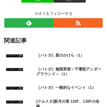
カオスをフォローする
関連記事
［バトガ］星のかけら（1）
スマホゲーム攻略
［バトガ］無限実習～千導院アンダー
スマホゲーム攻略
グラウンド～（1）
［バトガ］一般的なイベント（1）
スマホゲーム攻略
[クルスタ]新月の塔 120F、130Fの攻
スマホゲーム攻略
略